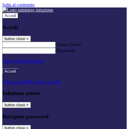
Salta al contenuto
Accedi
Accedi
button close
×
Nome Utente
Password
Password dimenticata?
-
Entra con SPID
Entra con CIE
Seleziona utente
button close
×
Recupero password
button close
×