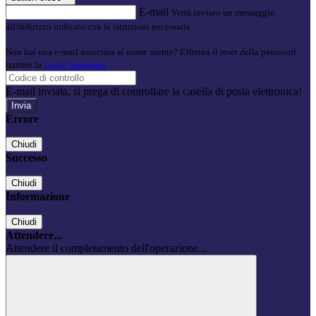
E-mail
Verrà inviato un messaggio
all'indirizzo indicato con le istruzioni necessarie.
Non hai una e-mail associata al nome utente? Effettua il reset della password
tramite la
Login Spaggiari
E-mail inviata, si prega di controllare la casella di posta elettronica!
Errore
Chiudi
Successo
Chiudi
Informazione
Chiudi
Attendere...
Attendere il completamento dell'operazione...