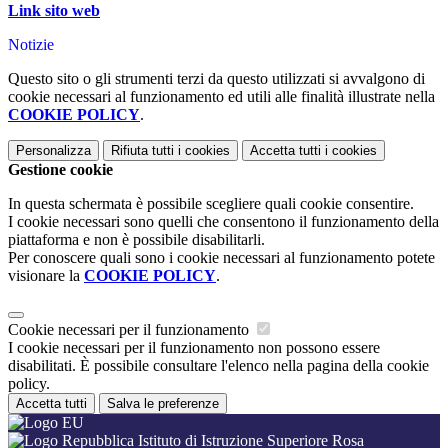
Link sito web
Notizie
Questo sito o gli strumenti terzi da questo utilizzati si avvalgono di
cookie necessari al funzionamento ed utili alle finalità illustrate nella
COOKIE POLICY
.
Personalizza
Rifiuta tutti
i cookies
Accetta tutti
i cookies
Gestione cookie
In questa schermata è possibile scegliere quali cookie consentire.
I cookie necessari sono quelli che consentono il funzionamento della
piattaforma e non è possibile disabilitarli.
Per conoscere quali sono i cookie necessari al funzionamento potete
visionare la
COOKIE POLICY
.
Cookie necessari per il funzionamento
I cookie necessari per il funzionamento non possono essere
disabilitati. È possibile consultare l'elenco nella pagina della cookie
policy.
Accetta tutti
Salva le preferenze
Istituto di Istruzione Superiore Rosa