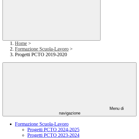
Home
>
Formazione Scuola-Lavoro
>
Progetti PCTO 2019-2020
Menu di
navigazione
Formazione Scuola-Lavoro
Progetti PCTO 2024-2025
Progetti PCTO 2023-2024