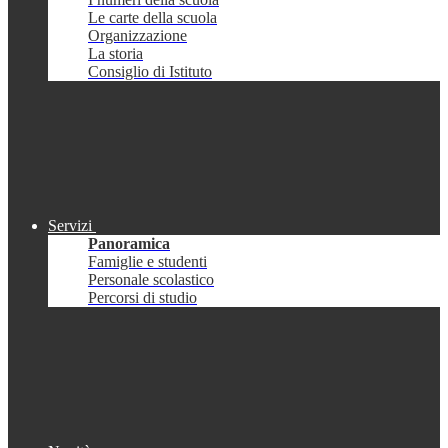
Le carte della scuola
Organizzazione
La storia
Consiglio di Istituto
Servizi
Panoramica
Famiglie e studenti
Personale scolastico
Percorsi di studio