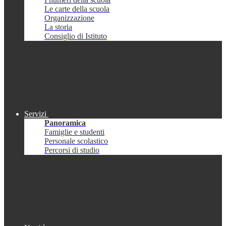
Le carte della scuola
Organizzazione
La storia
Consiglio di Istituto
Servizi
Panoramica
Famiglie e studenti
Personale scolastico
Percorsi di studio