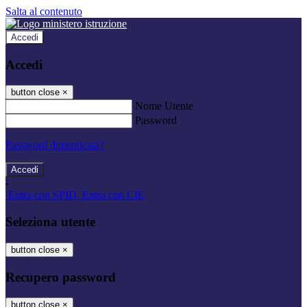
Salta al contenuto
Accedi
Accedi
button close
×
Nome Utente
Password
Password dimenticata?
-
Entra con SPID
Entra con CIE
Seleziona utente
button close
×
Recupero password
button close
×