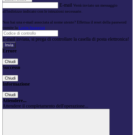
E-mail
Verrà inviato un messaggio
all'indirizzo indicato con le istruzioni necessarie.
Non hai una e-mail associata al nome utente? Effettua il reset della password
tramite la
Login Spaggiari
E-mail inviata, si prega di controllare la casella di posta elettronica!
Errore
Chiudi
Successo
Chiudi
Informazione
Chiudi
Attendere...
Attendere il completamento dell'operazione...