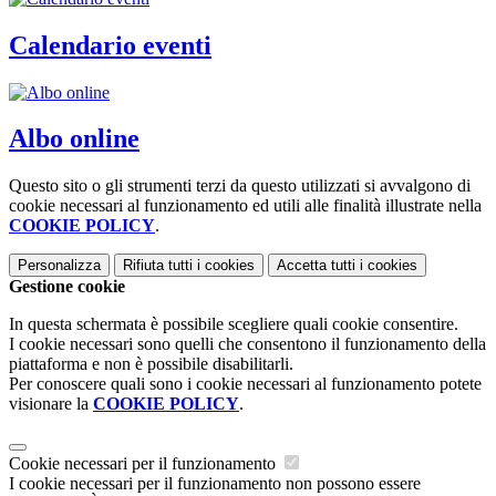
Calendario eventi
Albo online
Questo sito o gli strumenti terzi da questo utilizzati si avvalgono di
cookie necessari al funzionamento ed utili alle finalità illustrate nella
COOKIE POLICY
.
Personalizza
Rifiuta tutti
i cookies
Accetta tutti
i cookies
Gestione cookie
In questa schermata è possibile scegliere quali cookie consentire.
I cookie necessari sono quelli che consentono il funzionamento della
piattaforma e non è possibile disabilitarli.
Per conoscere quali sono i cookie necessari al funzionamento potete
visionare la
COOKIE POLICY
.
Cookie necessari per il funzionamento
I cookie necessari per il funzionamento non possono essere