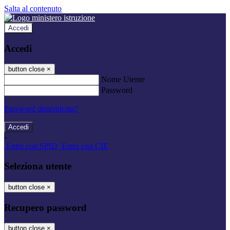
Salta al contenuto
Accedi
Accedi
button close
×
Nome Utente
Password
Password dimenticata?
-
Entra con SPID
Entra con CIE
Seleziona utente
button close
×
Recupero password
button close
×