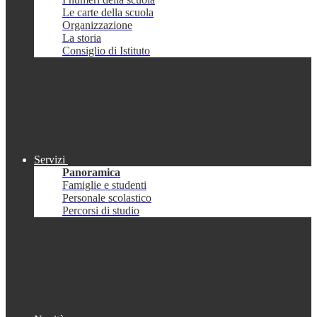
Le carte della scuola
Organizzazione
La storia
Consiglio di Istituto
Servizi
Panoramica
Famiglie e studenti
Personale scolastico
Percorsi di studio