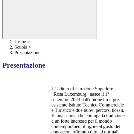
Home
>
Scuola
>
Presentazione
Presentazione
L 'Istituto di Istruzione Superiore
"Rosa Luxemburg" nasce il 1°
settembre 2023 dall'unione tra il pre-
esistente Istituto Tecnico Commerciale
e Turistico e due nuovi percorsi liceali.
E' una scuola che coniuga la tradizione
a un forte interesse per il mondo
contemporaneo, il rigore al gusto del
conoscere, offrendo oltre ai normali