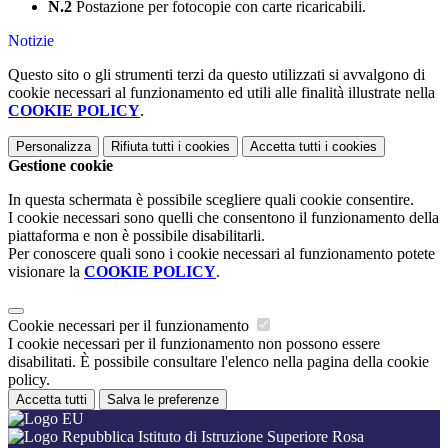
N.2
Postazione per fotocopie con carte ricaricabili.
Notizie
Questo sito o gli strumenti terzi da questo utilizzati si avvalgono di
cookie necessari al funzionamento ed utili alle finalità illustrate nella
COOKIE POLICY
.
Personalizza
Rifiuta tutti
i cookies
Accetta tutti
i cookies
Gestione cookie
In questa schermata è possibile scegliere quali cookie consentire.
I cookie necessari sono quelli che consentono il funzionamento della
piattaforma e non è possibile disabilitarli.
Per conoscere quali sono i cookie necessari al funzionamento potete
visionare la
COOKIE POLICY
.
Cookie necessari per il funzionamento
I cookie necessari per il funzionamento non possono essere
disabilitati. È possibile consultare l'elenco nella pagina della cookie
policy.
Accetta tutti
Salva le preferenze
Istituto di Istruzione Superiore Rosa