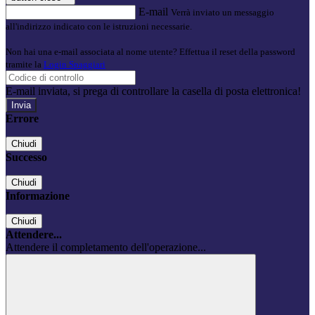
E-mail
Verrà inviato un messaggio
all'indirizzo indicato con le istruzioni necessarie.
Non hai una e-mail associata al nome utente? Effettua il reset della password
tramite la
Login Spaggiari
E-mail inviata, si prega di controllare la casella di posta elettronica!
Errore
Chiudi
Successo
Chiudi
Informazione
Chiudi
Attendere...
Attendere il completamento dell'operazione...