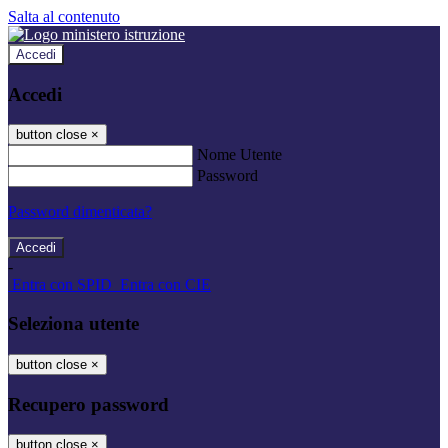
Salta al contenuto
Accedi
Accedi
button close
×
Nome Utente
Password
Password dimenticata?
-
Entra con SPID
Entra con CIE
Seleziona utente
button close
×
Recupero password
button close
×