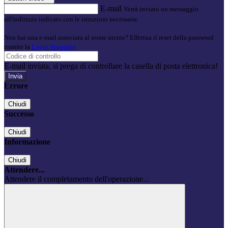
E-mail
Verrà inviato un messaggio
all'indirizzo indicato con le istruzioni necessarie.
Non hai una e-mail associata al nome utente? Effettua il reset della password
tramite la
Login Spaggiari
E-mail inviata, si prega di controllare la casella di posta elettronica!
Errore
Chiudi
Successo
Chiudi
Informazione
Chiudi
Attendere...
Attendere il completamento dell'operazione...