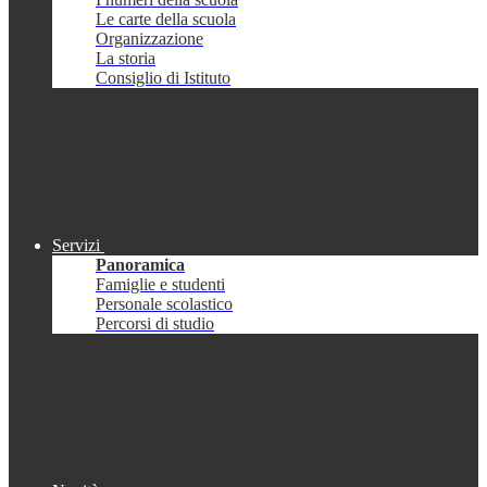
Le carte della scuola
Organizzazione
La storia
Consiglio di Istituto
Servizi
Panoramica
Famiglie e studenti
Personale scolastico
Percorsi di studio