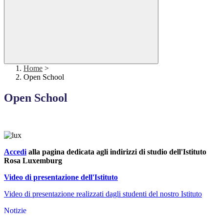
Home
>
Open School
Open School
Accedi
alla pagina dedicata agli indirizzi di studio dell'Istituto
Rosa Luxemburg
Video di presentazione dell'Istituto
Video di presentazione realizzati dagli studenti del nostro Istituto
Notizie