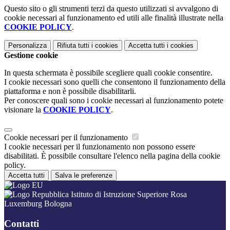
Questo sito o gli strumenti terzi da questo utilizzati si avvalgono di
cookie necessari al funzionamento ed utili alle finalità illustrate nella
COOKIE POLICY
.
Personalizza
Rifiuta tutti
i cookies
Accetta tutti
i cookies
Gestione cookie
In questa schermata è possibile scegliere quali cookie consentire.
I cookie necessari sono quelli che consentono il funzionamento della
piattaforma e non è possibile disabilitarli.
Per conoscere quali sono i cookie necessari al funzionamento potete
visionare la
COOKIE POLICY
.
Cookie necessari per il funzionamento
I cookie necessari per il funzionamento non possono essere
disabilitati. È possibile consultare l'elenco nella pagina della cookie
policy.
Accetta tutti
Salva le preferenze
Istituto di Istruzione Superiore Rosa
Luxemburg Bologna
Contatti