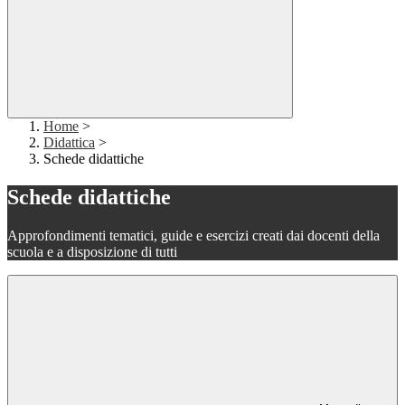
Home
>
Didattica
>
Schede didattiche
Schede didattiche
Approfondimenti tematici, guide e esercizi creati dai docenti della
scuola e a disposizione di tutti