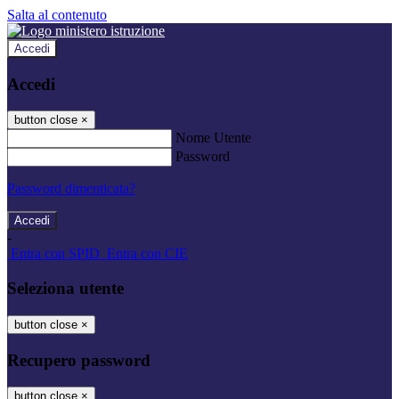
Salta al contenuto
Accedi
Accedi
button close
×
Nome Utente
Password
Password dimenticata?
-
Entra con SPID
Entra con CIE
Seleziona utente
button close
×
Recupero password
button close
×