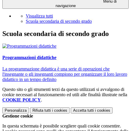
Menu di
navigazione
Visualizza tutti
Scuola secondaria di secondo grado
Scuola secondaria di secondo grado
Programmazioni didattiche
La programmazione didattica è una serie di operazioni che
l'insegnante o gli insegnanti compiono per organizzare il loro lavoro
didattico in un tempo definito
Questo sito o gli strumenti terzi da questo utilizzati si avvalgono di
cookie necessari al funzionamento ed utili alle finalità illustrate nella
COOKIE POLICY
.
Personalizza
Rifiuta tutti
i cookies
Accetta tutti
i cookies
Gestione cookie
In questa schermata è possibile scegliere quali cookie consentire.