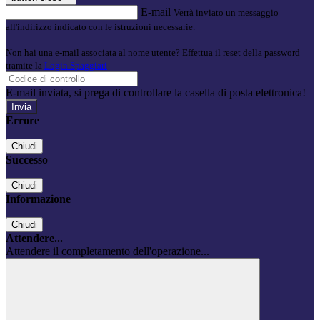
E-mail
Verrà inviato un messaggio
all'indirizzo indicato con le istruzioni necessarie.
Non hai una e-mail associata al nome utente? Effettua il reset della password
tramite la
Login Spaggiari
E-mail inviata, si prega di controllare la casella di posta elettronica!
Errore
Chiudi
Successo
Chiudi
Informazione
Chiudi
Attendere...
Attendere il completamento dell'operazione...