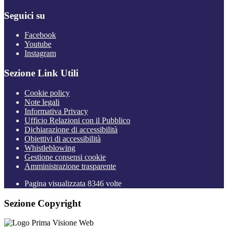
Seguici su
Facebook
Youtube
Instagram
Sezione Link Utili
Cookie policy
Note legali
Informativa Privacy
Ufficio Relazioni con il Pubblico
Dichiarazione di accessibilità
Obiettivi di accessibilità
Whistleblowing
Gestione consensi cookie
Amministrazione trasparente
Pagina visualizzata
8346
volte
Sezione Copyright