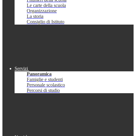
Le carte della scuola
Organizzazione
La storia
Consiglio di Istituto
Servizi
Panoramica
Famiglie e studenti
Personale scolastico
Percorsi di studio