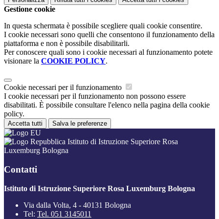
Gestione cookie
In questa schermata è possibile scegliere quali cookie consentire.
I cookie necessari sono quelli che consentono il funzionamento della
piattaforma e non è possibile disabilitarli.
Per conoscere quali sono i cookie necessari al funzionamento potete
visionare la
COOKIE POLICY
.
Cookie necessari per il funzionamento
I cookie necessari per il funzionamento non possono essere
disabilitati. È possibile consultare l'elenco nella pagina della cookie
policy.
Accetta tutti
Salva le preferenze
Istituto di Istruzione Superiore Rosa
Luxemburg Bologna
Contatti
Istituto di Istruzione Superiore Rosa Luxemburg Bologna
Via dalla Volta, 4 - 40131 Bologna
Tel:
Tel. 051 3145011