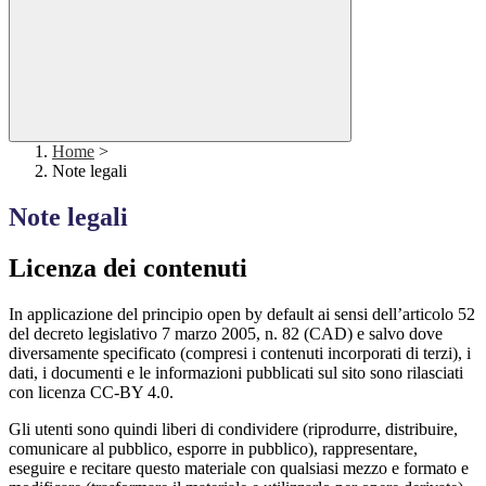
Home
>
Note legali
Note legali
Licenza dei contenuti
In applicazione del principio open by default ai sensi dell’articolo 52
del decreto legislativo 7 marzo 2005, n. 82 (CAD) e salvo dove
diversamente specificato (compresi i contenuti incorporati di terzi), i
dati, i documenti e le informazioni pubblicati sul sito sono rilasciati
con licenza CC-BY 4.0.
Gli utenti sono quindi liberi di condividere (riprodurre, distribuire,
comunicare al pubblico, esporre in pubblico), rappresentare,
eseguire e recitare questo materiale con qualsiasi mezzo e formato e