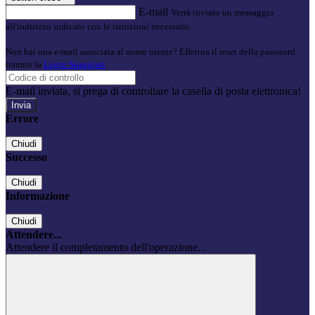
E-mail
Verrà inviato un messaggio
all'indirizzo indicato con le istruzioni necessarie.
Non hai una e-mail associata al nome utente? Effettua il reset della password
tramite la
Login Spaggiari
E-mail inviata, si prega di controllare la casella di posta elettronica!
Errore
Chiudi
Successo
Chiudi
Informazione
Chiudi
Attendere...
Attendere il completamento dell'operazione...