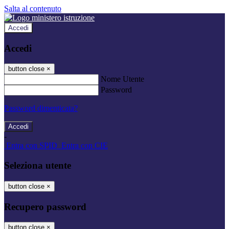
Salta al contenuto
Accedi
Accedi
button close
×
Nome Utente
Password
Password dimenticata?
-
Entra con SPID
Entra con CIE
Seleziona utente
button close
×
Recupero password
button close
×