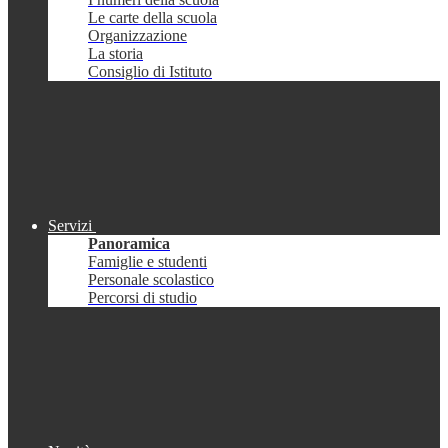
Le carte della scuola
Organizzazione
La storia
Consiglio di Istituto
Servizi
Panoramica
Famiglie e studenti
Personale scolastico
Percorsi di studio