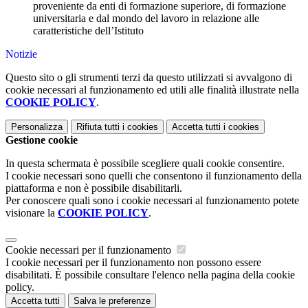
proveniente da enti di formazione superiore, di formazione
universitaria e dal mondo del lavoro in relazione alle
caratteristiche dell’Istituto
Notizie
Questo sito o gli strumenti terzi da questo utilizzati si avvalgono di
cookie necessari al funzionamento ed utili alle finalità illustrate nella
COOKIE POLICY
.
Personalizza
Rifiuta tutti
i cookies
Accetta tutti
i cookies
Gestione cookie
In questa schermata è possibile scegliere quali cookie consentire.
I cookie necessari sono quelli che consentono il funzionamento della
piattaforma e non è possibile disabilitarli.
Per conoscere quali sono i cookie necessari al funzionamento potete
visionare la
COOKIE POLICY
.
Cookie necessari per il funzionamento
I cookie necessari per il funzionamento non possono essere
disabilitati. È possibile consultare l'elenco nella pagina della cookie
policy.
Accetta tutti
Salva le preferenze