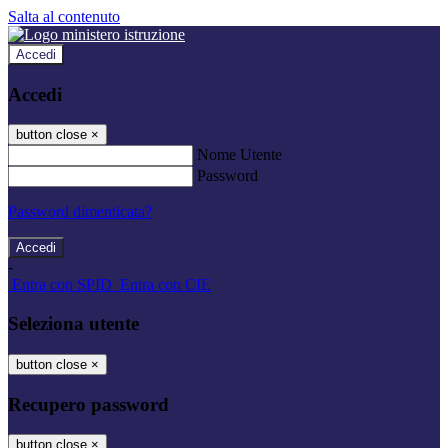
Salta al contenuto
Accedi
Accedi
button close
×
Nome Utente
Password
Password dimenticata?
-
Entra con SPID
Entra con CIE
Seleziona utente
button close
×
Recupero password
button close
×