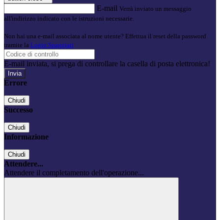
E-mail
Verrà inviato un messaggio
all'indirizzo indicato con le istruzioni necessarie.
Non hai una e-mail associata al nome utente? Effettua il reset della password
tramite la
Login Spaggiari
E-mail inviata, si prega di controllare la casella di posta elettronica!
Errore
Chiudi
Successo
Chiudi
Informazione
Chiudi
Attendere...
Attendere il completamento dell'operazione...