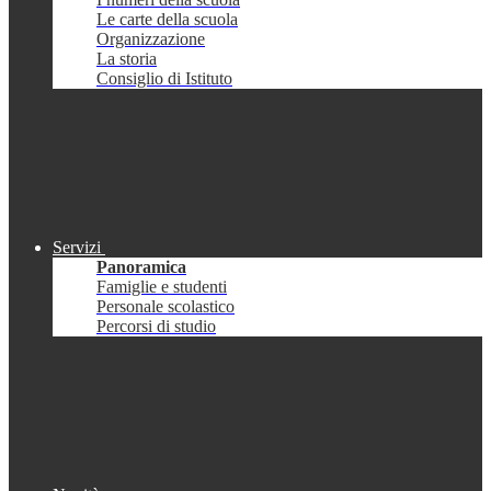
Le carte della scuola
Organizzazione
La storia
Consiglio di Istituto
Servizi
Panoramica
Famiglie e studenti
Personale scolastico
Percorsi di studio