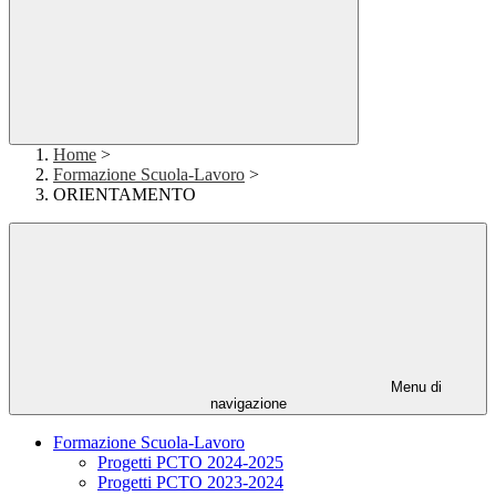
Home
>
Formazione Scuola-Lavoro
>
ORIENTAMENTO
Menu di
navigazione
Formazione Scuola-Lavoro
Progetti PCTO 2024-2025
Progetti PCTO 2023-2024