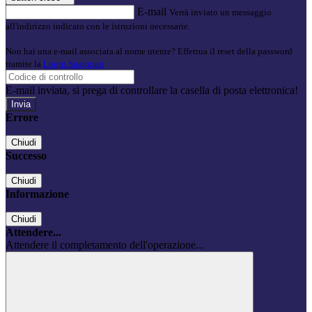
E-mail
Verrà inviato un messaggio
all'indirizzo indicato con le istruzioni necessarie.
Non hai una e-mail associata al nome utente? Effettua il reset della password
tramite la
Login Spaggiari
E-mail inviata, si prega di controllare la casella di posta elettronica!
Errore
Chiudi
Successo
Chiudi
Informazione
Chiudi
Attendere...
Attendere il completamento dell'operazione...