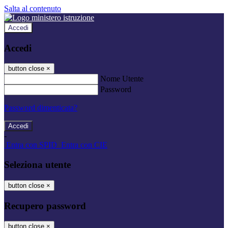
Salta al contenuto
Accedi
Accedi
button close
×
Nome Utente
Password
Password dimenticata?
-
Entra con SPID
Entra con CIE
Seleziona utente
button close
×
Recupero password
button close
×