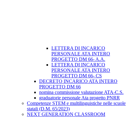
LETTERA DI INCARICO
PERSONALE ATA INTERO
PROGETTO DM 66- A.A.
LETTERA DI INCARICO
PERSONALE ATA INTERO
PROGETTO DM 66- CS
DECRETO INCARICO ATA INTERO
PROGETTO DM 66
nomina commissione valutazione ATA-C.S.
graduatorie personale Ata progetto PNRR
Competenze STEM e multilinguistiche nelle scuole
statali (D.M. 65/2023)
NEXT GENERATION CLASSROOM