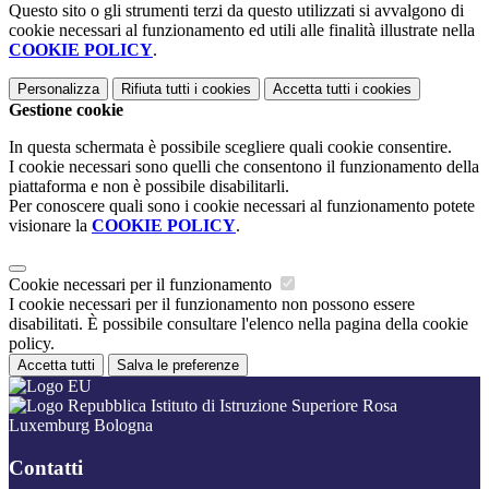
Questo sito o gli strumenti terzi da questo utilizzati si avvalgono di
cookie necessari al funzionamento ed utili alle finalità illustrate nella
COOKIE POLICY
.
Personalizza
Rifiuta tutti
i cookies
Accetta tutti
i cookies
Gestione cookie
In questa schermata è possibile scegliere quali cookie consentire.
I cookie necessari sono quelli che consentono il funzionamento della
piattaforma e non è possibile disabilitarli.
Per conoscere quali sono i cookie necessari al funzionamento potete
visionare la
COOKIE POLICY
.
Cookie necessari per il funzionamento
I cookie necessari per il funzionamento non possono essere
disabilitati. È possibile consultare l'elenco nella pagina della cookie
policy.
Accetta tutti
Salva le preferenze
Istituto di Istruzione Superiore Rosa
Luxemburg Bologna
Contatti