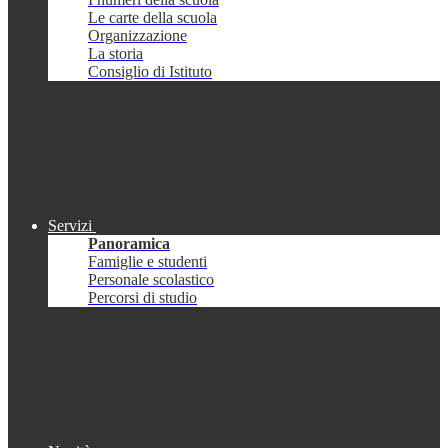
Le carte della scuola
Organizzazione
La storia
Consiglio di Istituto
Servizi
Panoramica
Famiglie e studenti
Personale scolastico
Percorsi di studio