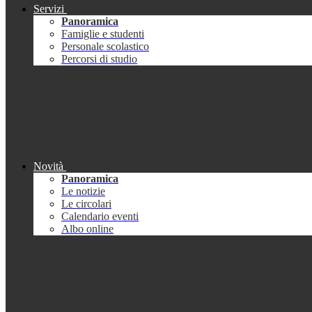
Servizi
Panoramica
Famiglie e studenti
Personale scolastico
Percorsi di studio
Novità
Panoramica
Le notizie
Le circolari
Calendario eventi
Albo online