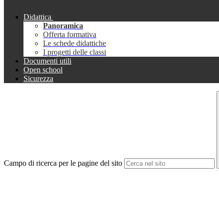
Didattica
Panoramica
Offerta formativa
Le schede didattiche
I progetti delle classi
Documenti utili
Open school
Sicurezza
Campo di ricerca per le pagine del sito