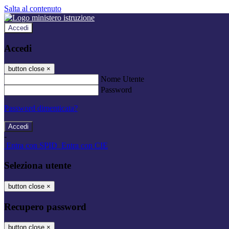
Salta al contenuto
Accedi
Accedi
button close
×
Nome Utente
Password
Password dimenticata?
-
Entra con SPID
Entra con CIE
Seleziona utente
button close
×
Recupero password
button close
×