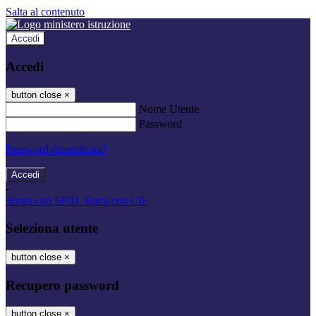
Salta al contenuto
Accedi
Accedi
button close
×
Nome Utente
Password
Password dimenticata?
-
Entra con SPID
Entra con CIE
Seleziona utente
button close
×
Recupero password
button close
×