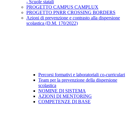
- Scuole statali
PROGETTO CAMPUS CAMPLUX
PROGETTO PNRR CROSSING BORDERS
Azioni di prevenzione e contrasto alla dispersione
scolastica (D.M. 170/2022)
Percorsi formativi e laboratoriali co-curriculari
Team per la prevenzione della dispersione
scolastica
NOMINE DI SISTEMA
AZIONI DI MENTORING
COMPETENZE DI BASE