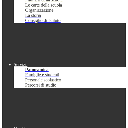
Le carte della scuola
Organizzazione
La storia
Consiglio di Istituto
Servizi
Panoramica
Famiglie e studenti
Personale scolastico
Percorsi di studio