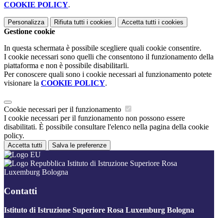
COOKIE POLICY
.
Personalizza
Rifiuta tutti
i cookies
Accetta tutti
i cookies
Gestione cookie
In questa schermata è possibile scegliere quali cookie consentire.
I cookie necessari sono quelli che consentono il funzionamento della
piattaforma e non è possibile disabilitarli.
Per conoscere quali sono i cookie necessari al funzionamento potete
visionare la
COOKIE POLICY
.
Cookie necessari per il funzionamento
I cookie necessari per il funzionamento non possono essere
disabilitati. È possibile consultare l'elenco nella pagina della cookie
policy.
Accetta tutti
Salva le preferenze
Istituto di Istruzione Superiore Rosa
Luxemburg Bologna
Contatti
Istituto di Istruzione Superiore Rosa Luxemburg Bologna