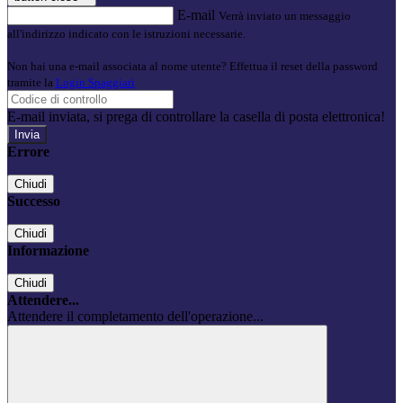
E-mail
Verrà inviato un messaggio
all'indirizzo indicato con le istruzioni necessarie.
Non hai una e-mail associata al nome utente? Effettua il reset della password
tramite la
Login Spaggiari
E-mail inviata, si prega di controllare la casella di posta elettronica!
Errore
Chiudi
Successo
Chiudi
Informazione
Chiudi
Attendere...
Attendere il completamento dell'operazione...