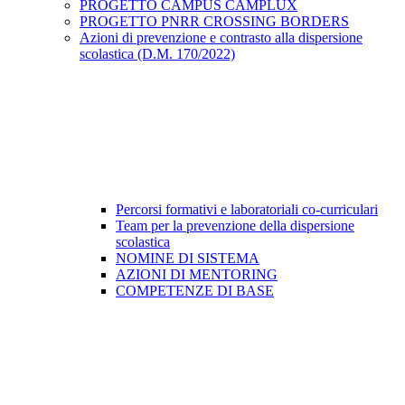
PROGETTO CAMPUS CAMPLUX
PROGETTO PNRR CROSSING BORDERS
Azioni di prevenzione e contrasto alla dispersione
scolastica (D.M. 170/2022)
Percorsi formativi e laboratoriali co-curriculari
Team per la prevenzione della dispersione
scolastica
NOMINE DI SISTEMA
AZIONI DI MENTORING
COMPETENZE DI BASE