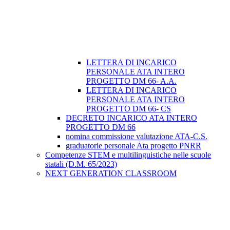
LETTERA DI INCARICO
PERSONALE ATA INTERO
PROGETTO DM 66- A.A.
LETTERA DI INCARICO
PERSONALE ATA INTERO
PROGETTO DM 66- CS
DECRETO INCARICO ATA INTERO
PROGETTO DM 66
nomina commissione valutazione ATA-C.S.
graduatorie personale Ata progetto PNRR
Competenze STEM e multilinguistiche nelle scuole
statali (D.M. 65/2023)
NEXT GENERATION CLASSROOM