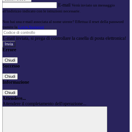
E-mail
Verrà inviato un messaggio
all'indirizzo indicato con le istruzioni necessarie.
Non hai una e-mail associata al nome utente? Effettua il reset della password
tramite la
Login Spaggiari
E-mail inviata, si prega di controllare la casella di posta elettronica!
Errore
Chiudi
Successo
Chiudi
Informazione
Chiudi
Attendere...
Attendere il completamento dell'operazione...