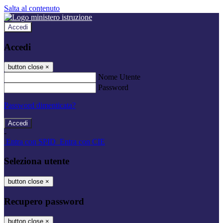
Salta al contenuto
Accedi
Accedi
button close
×
Nome Utente
Password
Password dimenticata?
-
Entra con SPID
Entra con CIE
Seleziona utente
button close
×
Recupero password
button close
×