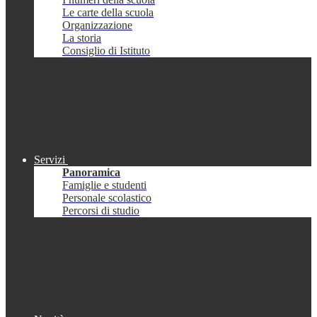
Le carte della scuola
Organizzazione
La storia
Consiglio di Istituto
Servizi
Panoramica
Famiglie e studenti
Personale scolastico
Percorsi di studio