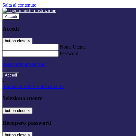
Salta al contenuto
Accedi
Accedi
button close
×
Nome Utente
Password
Password dimenticata?
-
Entra con SPID
Entra con CIE
Seleziona utente
button close
×
Recupero password
button close
×