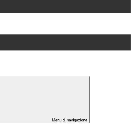
Menu di navigazione