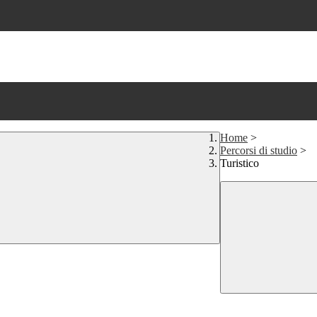
Home
>
Percorsi di studio
>
Turistico