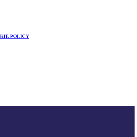
KIE POLICY
.