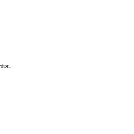
ritori.