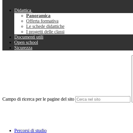
Didattica
Panoramica
Offerta formativa
Le schede didattiche
I progetti delle classi
Documenti utili
Open school
Sicurezza
Campo di ricerca per le pagine del sito
Percorsi di studio