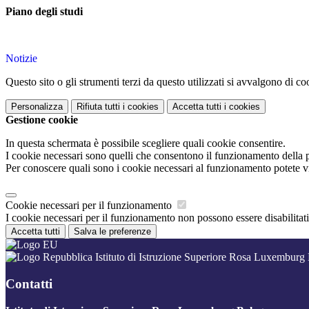
Piano degli studi
Notizie
Questo sito o gli strumenti terzi da questo utilizzati si avvalgono di coo
Personalizza
Rifiuta tutti
i cookies
Accetta tutti
i cookies
Gestione cookie
In questa schermata è possibile scegliere quali cookie consentire.
I cookie necessari sono quelli che consentono il funzionamento della pi
Per conoscere quali sono i cookie necessari al funzionamento potete v
Cookie necessari per il funzionamento
I cookie necessari per il funzionamento non possono essere disabilitati.
Accetta tutti
Salva le preferenze
Istituto di Istruzione Superiore Rosa Luxemburg
Contatti