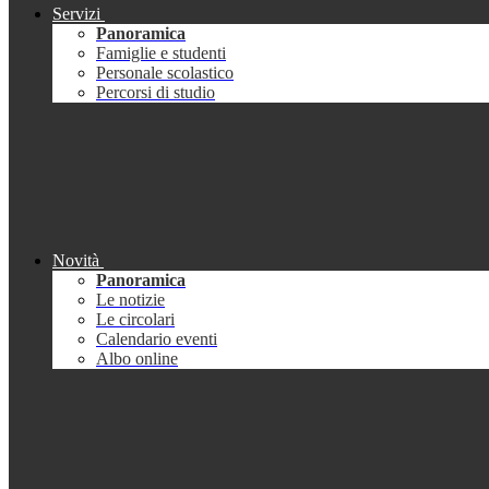
Servizi
Panoramica
Famiglie e studenti
Personale scolastico
Percorsi di studio
Novità
Panoramica
Le notizie
Le circolari
Calendario eventi
Albo online