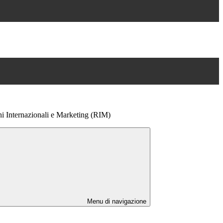
i Internazionali e Marketing (RIM)
Menu di navigazione