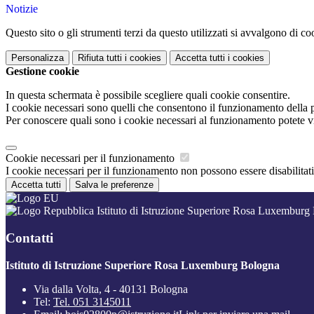
Notizie
Questo sito o gli strumenti terzi da questo utilizzati si avvalgono di coo
Personalizza
Rifiuta tutti
i cookies
Accetta tutti
i cookies
Gestione cookie
In questa schermata è possibile scegliere quali cookie consentire.
I cookie necessari sono quelli che consentono il funzionamento della pi
Per conoscere quali sono i cookie necessari al funzionamento potete v
Cookie necessari per il funzionamento
I cookie necessari per il funzionamento non possono essere disabilitati.
Accetta tutti
Salva le preferenze
Istituto di Istruzione Superiore Rosa Luxemburg
Contatti
Istituto di Istruzione Superiore Rosa Luxemburg Bologna
Via dalla Volta, 4 - 40131 Bologna
Tel:
Tel. 051 3145011