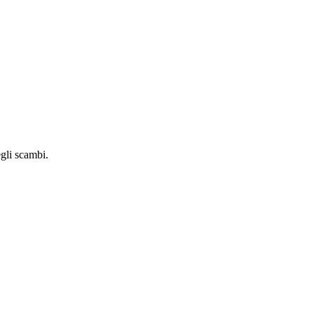
egli scambi.