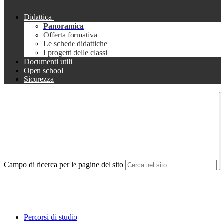
Didattica
Panoramica
Offerta formativa
Le schede didattiche
I progetti delle classi
Documenti utili
Open school
Sicurezza
Campo di ricerca per le pagine del sito
Percorsi di studio