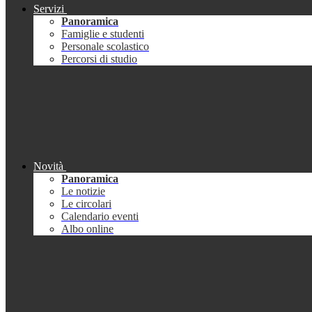
Servizi
Panoramica
Famiglie e studenti
Personale scolastico
Percorsi di studio
Novità
Panoramica
Le notizie
Le circolari
Calendario eventi
Albo online