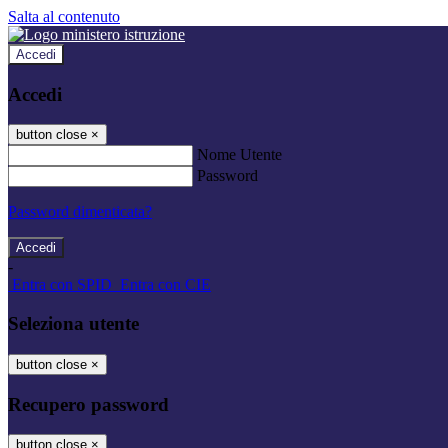
Salta al contenuto
Accedi
Accedi
button close
×
Nome Utente
Password
Password dimenticata?
-
Entra con SPID
Entra con CIE
Seleziona utente
button close
×
Recupero password
button close
×