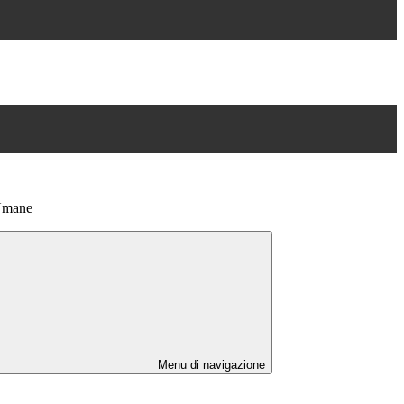
 Umane
Menu di navigazione