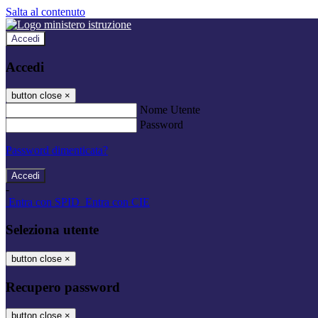
Salta al contenuto
Accedi
Accedi
button close
×
Nome Utente
Password
Password dimenticata?
-
Entra con SPID
Entra con CIE
Seleziona utente
button close
×
Recupero password
button close
×