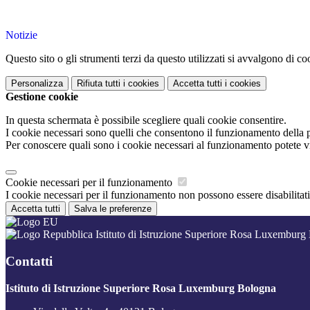
Notizie
Questo sito o gli strumenti terzi da questo utilizzati si avvalgono di coo
Personalizza
Rifiuta tutti
i cookies
Accetta tutti
i cookies
Gestione cookie
In questa schermata è possibile scegliere quali cookie consentire.
I cookie necessari sono quelli che consentono il funzionamento della pi
Per conoscere quali sono i cookie necessari al funzionamento potete v
Cookie necessari per il funzionamento
I cookie necessari per il funzionamento non possono essere disabilitati.
Accetta tutti
Salva le preferenze
Istituto di Istruzione Superiore Rosa Luxemburg
Contatti
Istituto di Istruzione Superiore Rosa Luxemburg Bologna