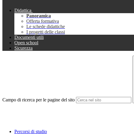
Didattica
Panoramica
Offerta formativa
Le schede didattiche
I progetti delle classi
Documenti utili
Open school
Sicurezza
Campo di ricerca per le pagine del sito
Percorsi di studio