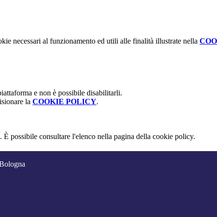
kie necessari al funzionamento ed utili alle finalità illustrate nella
COO
attaforma e non è possibile disabilitarli.
isionare la
COOKIE POLICY
.
 È possibile consultare l'elenco nella pagina della cookie policy.
 Bologna