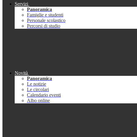
Servizi
Panoramica
Famiglie e studenti
Personale scolastico
Percorsi di studio
Novità
Panoramica
Le notizie
Le circolari
Calendario eventi
Albo online