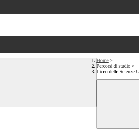
Home
>
Percorsi di studio
>
Liceo delle Scienze