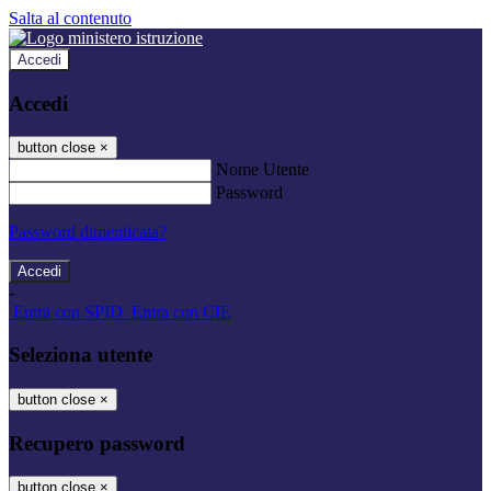
Salta al contenuto
Accedi
Accedi
button close
×
Nome Utente
Password
Password dimenticata?
-
Entra con SPID
Entra con CIE
Seleziona utente
button close
×
Recupero password
button close
×