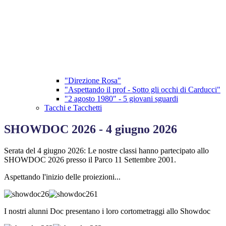
"Direzione Rosa"
"Aspettando il prof - Sotto gli occhi di Carducci"
"2 agosto 1980" - 5 giovani sguardi
Tacchi e Tacchetti
SHOWDOC 2026 - 4 giugno 2026
Serata del 4 giugno 2026: Le nostre classi hanno partecipato allo
SHOWDOC 2026 presso il Parco 11 Settembre 2001.
Aspettando l'inizio delle proiezioni...
I nostri alunni Doc presentano i loro cortometraggi allo Showdoc