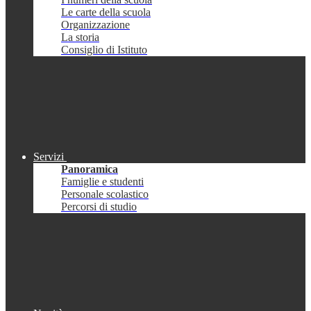
Le carte della scuola
Organizzazione
La storia
Consiglio di Istituto
Servizi
Panoramica
Famiglie e studenti
Personale scolastico
Percorsi di studio