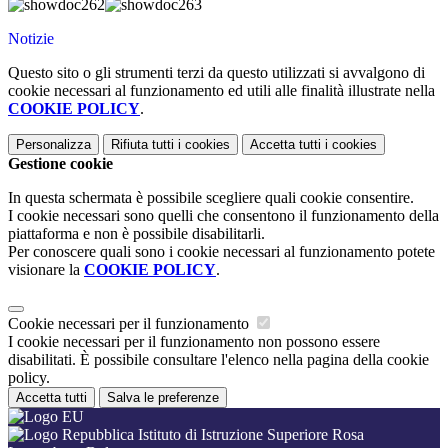
Notizie
Questo sito o gli strumenti terzi da questo utilizzati si avvalgono di
cookie necessari al funzionamento ed utili alle finalità illustrate nella
COOKIE POLICY
.
Personalizza
Rifiuta tutti
i cookies
Accetta tutti
i cookies
Gestione cookie
In questa schermata è possibile scegliere quali cookie consentire.
I cookie necessari sono quelli che consentono il funzionamento della
piattaforma e non è possibile disabilitarli.
Per conoscere quali sono i cookie necessari al funzionamento potete
visionare la
COOKIE POLICY
.
Cookie necessari per il funzionamento
I cookie necessari per il funzionamento non possono essere
disabilitati. È possibile consultare l'elenco nella pagina della cookie
policy.
Accetta tutti
Salva le preferenze
Istituto di Istruzione Superiore Rosa