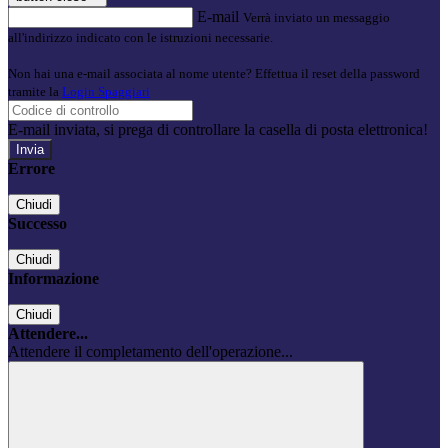
E-mail
Verrà inviato un messaggio
all'indirizzo indicato con le istruzioni necessarie.
Non hai una e-mail associata al nome utente? Effettua il reset della password
tramite la
Login Spaggiari
E-mail inviata, si prega di controllare la casella di posta elettronica!
Errore
Chiudi
Successo
Chiudi
Informazione
Chiudi
Attendere...
Attendere il completamento dell'operazione...