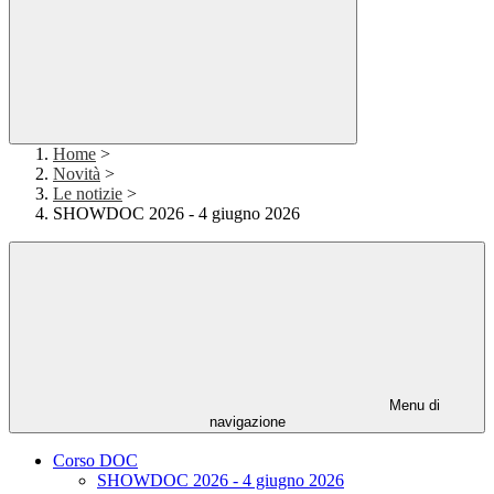
Home
>
Novità
>
Le notizie
>
SHOWDOC 2026 - 4 giugno 2026
Menu di
navigazione
Corso DOC
SHOWDOC 2026 - 4 giugno 2026