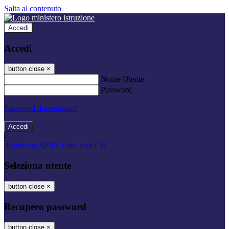
Salta al contenuto
Accedi
Accedi
button close
×
Nome Utente
Password
Password dimenticata?
-
Entra con SPID
Entra con CIE
Seleziona utente
button close
×
Recupero password
button close
×