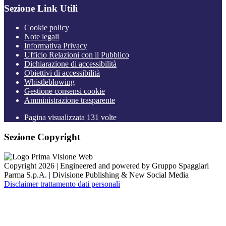
Sezione Link Utili
Cookie policy
Note legali
Informativa Privacy
Ufficio Relazioni con il Pubblico
Dichiarazione di accessibilità
Obiettivi di accessibilità
Whistleblowing
Gestione consensi cookie
Amministrazione trasparente
Pagina visualizzata
131
volte
Sezione Copyright
Copyright 2026 | Engineered and powered by Gruppo Spaggiari
Parma S.p.A. | Divisione Publishing & New Social Media
Disclaimer trattamento dati personali