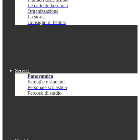
Le carte della scuola
Organizzazione
La storia
Consiglio di Istituto
Servizi
Panoramica
Famiglie e studenti
Personale scolastico
Percorsi di studio