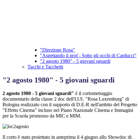
"Direzione Rosa"
"Aspettando il prof - Sotto gli occhi di Carducci"
"2 agosto 1980" - 5 giovani sguardi
Tacchi e Tacchetti
"2 agosto 1980" - 5 giovani sguardi
2 agosto 1980 - 5 giovani sguardi"
è il cortometraggio
documentario della classe 2 doc dell'I.I.S. "Rosa Luxemburg" di
Bologna realizzato con il supporto di D.E-R nell'ambito del Progetto
"Effetto Cinema" incluso nel Piano Nazionale Cinema e Immagini
per la Scuola promosso da MIC e MIM.
Il corto è stato proiettato in anteprima il 4 giugno allo Showdoc di