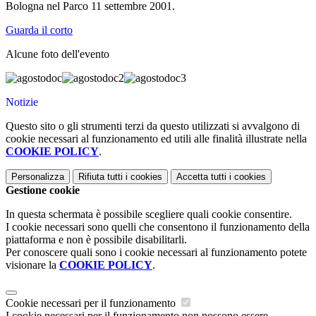
Bologna nel Parco 11 settembre 2001.
Guarda il corto
Alcune foto dell'evento
Notizie
Questo sito o gli strumenti terzi da questo utilizzati si avvalgono di
cookie necessari al funzionamento ed utili alle finalità illustrate nella
COOKIE POLICY
.
Personalizza
Rifiuta tutti
i cookies
Accetta tutti
i cookies
Gestione cookie
In questa schermata è possibile scegliere quali cookie consentire.
I cookie necessari sono quelli che consentono il funzionamento della
piattaforma e non è possibile disabilitarli.
Per conoscere quali sono i cookie necessari al funzionamento potete
visionare la
COOKIE POLICY
.
Cookie necessari per il funzionamento
I cookie necessari per il funzionamento non possono essere