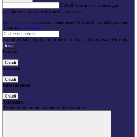
E-mail
Verrà inviato un messaggio
all'indirizzo indicato con le istruzioni necessarie.
Non hai una e-mail associata al nome utente? Effettua il reset della password
tramite la
Login Spaggiari
E-mail inviata, si prega di controllare la casella di posta elettronica!
Errore
Chiudi
Successo
Chiudi
Informazione
Chiudi
Attendere...
Attendere il completamento dell'operazione...