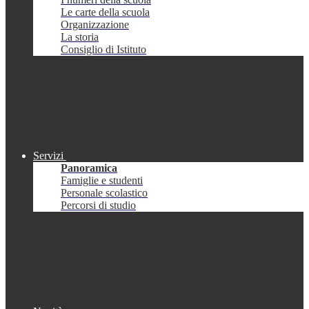
Le carte della scuola
Organizzazione
La storia
Consiglio di Istituto
Servizi
Panoramica
Famiglie e studenti
Personale scolastico
Percorsi di studio