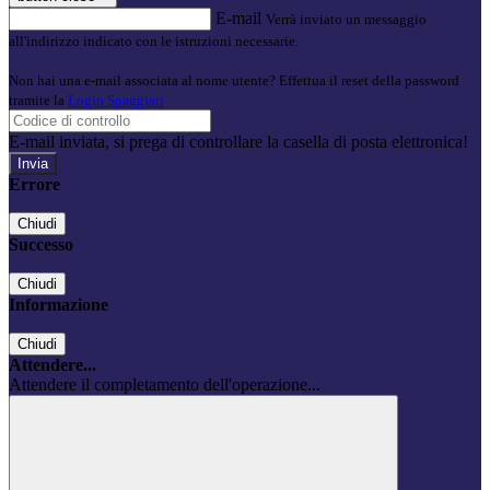
E-mail
Verrà inviato un messaggio
all'indirizzo indicato con le istruzioni necessarie.
Non hai una e-mail associata al nome utente? Effettua il reset della password
tramite la
Login Spaggiari
E-mail inviata, si prega di controllare la casella di posta elettronica!
Errore
Chiudi
Successo
Chiudi
Informazione
Chiudi
Attendere...
Attendere il completamento dell'operazione...