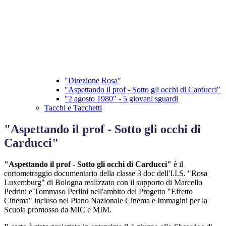
"Direzione Rosa"
"Aspettando il prof - Sotto gli occhi di Carducci"
"2 agosto 1980" - 5 giovani sguardi
Tacchi e Tacchetti
"Aspettando il prof - Sotto gli occhi di
Carducci"
"Aspettando il prof - Sotto gli occhi di Carducci"
è il
cortometraggio documentario della classe 3 doc dell'I.I.S. "Rosa
Luxemburg" di Bologna realizzato con il supporto di Marcello
Pedrini e Tommaso Perlini nell'ambito del Progetto "Effetto
Cinema" incluso nel Piano Nazionale Cinema e Immagini per la
Scuola promosso da MIC e MIM.