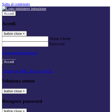
Salta al contenuto
Accedi
Accedi
button close
×
Nome Utente
Password
Password dimenticata?
-
Entra con SPID
Entra con CIE
Seleziona utente
button close
×
Recupero password
button close
×