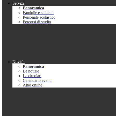
Servizi
Panoramica
Famiglie e studenti
Personale scolastico
Percorsi di studio
Novità
Panoramica
Le notizie
Le circolari
Calendario eventi
Albo online