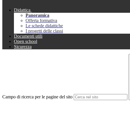
Didattica
Panoramica
Offerta formativa
Le schede didattiche
I progetti delle classi
Documenti utili
Open school
Sicurezza
Campo di ricerca per le pagine del sito