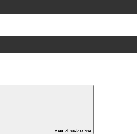
Menu di navigazione