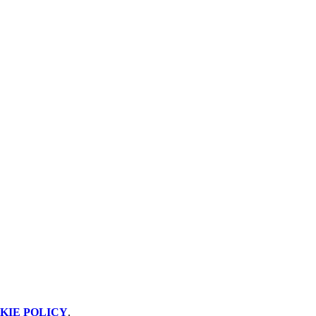
KIE POLICY
.