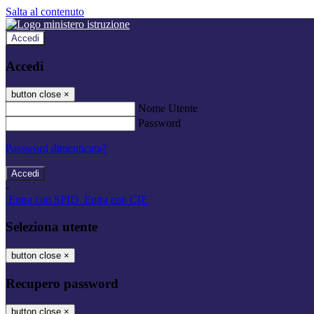
Salta al contenuto
Accedi
Accedi
button close
×
Nome Utente
Password
Password dimenticata?
-
Entra con SPID
Entra con CIE
Seleziona utente
button close
×
Recupero password
button close
×