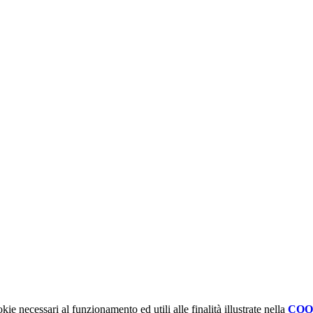
kie necessari al funzionamento ed utili alle finalità illustrate nella
COO