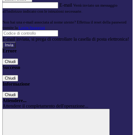
E-mail
Verrà inviato un messaggio
all'indirizzo indicato con le istruzioni necessarie.
Non hai una e-mail associata al nome utente? Effettua il reset della password
tramite la
Login Spaggiari
E-mail inviata, si prega di controllare la casella di posta elettronica!
Errore
Chiudi
Successo
Chiudi
Informazione
Chiudi
Attendere...
Attendere il completamento dell'operazione...