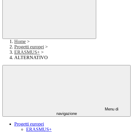
Home
>
Progetti europei
>
ERASMUS+
>
ALTERNATIVO
Menu di
navigazione
Progetti europei
ERASMUS+