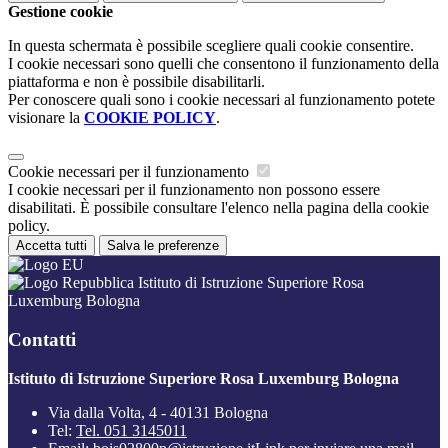
Gestione cookie
In questa schermata è possibile scegliere quali cookie consentire.
I cookie necessari sono quelli che consentono il funzionamento della
piattaforma e non è possibile disabilitarli.
Per conoscere quali sono i cookie necessari al funzionamento potete
visionare la
COOKIE POLICY
.
Cookie necessari per il funzionamento
I cookie necessari per il funzionamento non possono essere
disabilitati. È possibile consultare l'elenco nella pagina della cookie
policy.
Accetta tutti
Salva le preferenze
Istituto di Istruzione Superiore Rosa
Luxemburg Bologna
Contatti
Istituto di Istruzione Superiore Rosa Luxemburg Bologna
Via dalla Volta, 4 - 40131 Bologna
Tel:
Tel. 051 3145011