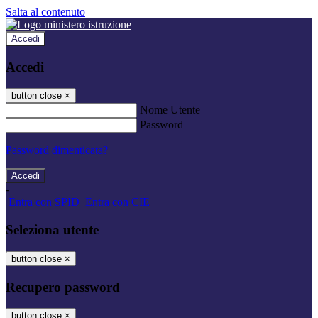
Salta al contenuto
Accedi
Accedi
button close
×
Nome Utente
Password
Password dimenticata?
-
Entra con SPID
Entra con CIE
Seleziona utente
button close
×
Recupero password
button close
×