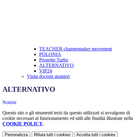
TEACHER chamgemaker movement
POLONIA
Progetto Turbo
ALTERNATIVO
VIP24
Visita docenti stranieri
ALTERNATIVO
Notizie
Questo sito o gli strumenti terzi da questo utilizzati si avvalgono di
cookie necessari al funzionamento ed utili alle finalità illustrate nella
COOKIE POLICY
.
Personalizza
Rifiuta tutti
i cookies
Accetta tutti
i cookies