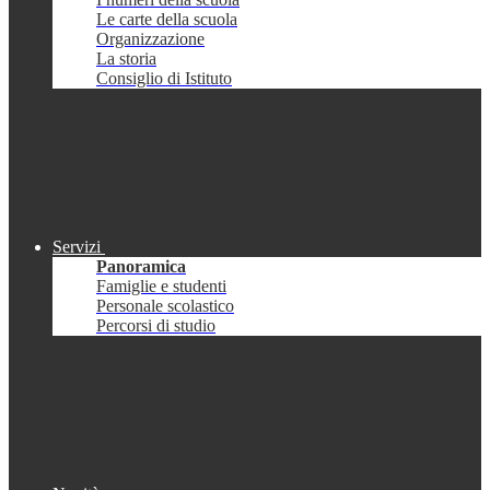
Le carte della scuola
Organizzazione
La storia
Consiglio di Istituto
Servizi
Panoramica
Famiglie e studenti
Personale scolastico
Percorsi di studio