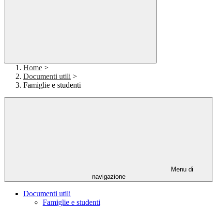
Home
>
Documenti utili
>
Famiglie e studenti
Menu di
navigazione
Documenti utili
Famiglie e studenti