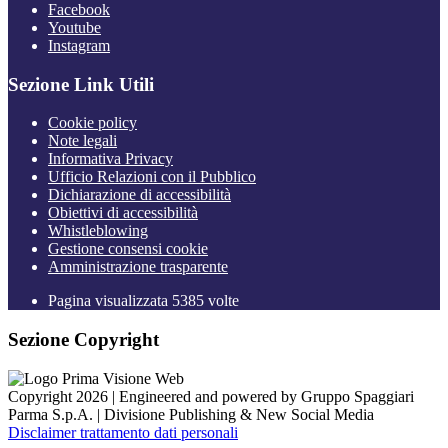
Facebook
Youtube
Instagram
Sezione Link Utili
Cookie policy
Note legali
Informativa Privacy
Ufficio Relazioni con il Pubblico
Dichiarazione di accessibilità
Obiettivi di accessibilità
Whistleblowing
Gestione consensi cookie
Amministrazione trasparente
Pagina visualizzata
5385
volte
Sezione Copyright
Copyright 2026 | Engineered and powered by Gruppo Spaggiari
Parma S.p.A. | Divisione Publishing & New Social Media
Disclaimer trattamento dati personali