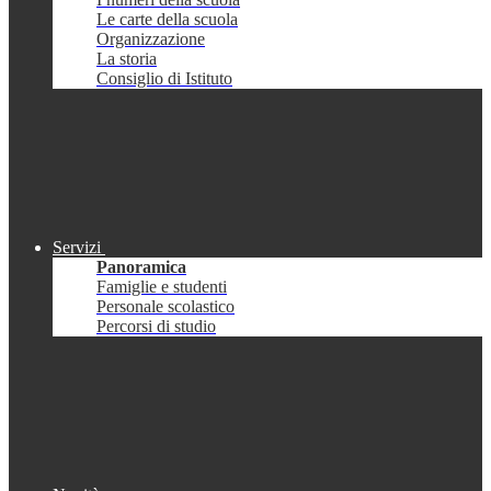
Le carte della scuola
Organizzazione
La storia
Consiglio di Istituto
Servizi
Panoramica
Famiglie e studenti
Personale scolastico
Percorsi di studio