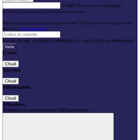
E-mail
Verrà inviato un messaggio
all'indirizzo indicato con le istruzioni necessarie.
Non hai una e-mail associata al nome utente? Effettua il reset della password
tramite la
Login Spaggiari
E-mail inviata, si prega di controllare la casella di posta elettronica!
Errore
Chiudi
Successo
Chiudi
Informazione
Chiudi
Attendere...
Attendere il completamento dell'operazione...