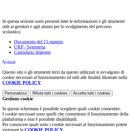
In questa sezione sono presenti tutte le informazioni e gli strumenti
utili ai genitori e agli alunni per lo svolgimento del percorso
scolastico.
Documento del 15 maggio
URP - Segreteria
Calendario Impegni
Notizie
Questo sito o gli strumenti terzi da questo utilizzati si avvalgono di
cookie necessari al funzionamento ed utili alle finalità illustrate nella
COOKIE POLICY
.
Personalizza
Rifiuta tutti
i cookies
Accetta tutti
i cookies
Gestione cookie
In questa schermata è possibile scegliere quali cookie consentire.
I cookie necessari sono quelli che consentono il funzionamento della
piattaforma e non è possibile disabilitarli.
Per conoscere quali sono i cookie necessari al funzionamento potete
visionare la
COOKIE POLICY
.