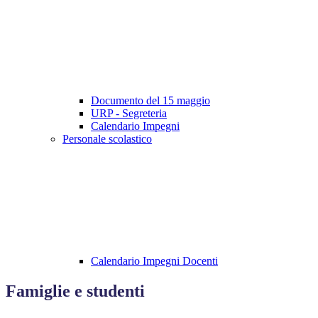
Documento del 15 maggio
URP - Segreteria
Calendario Impegni
Personale scolastico
Calendario Impegni Docenti
Famiglie e studenti