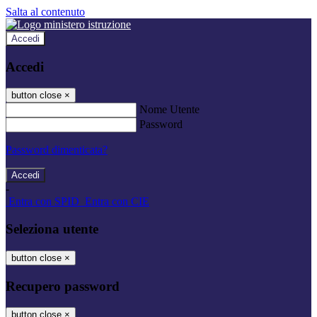
Salta al contenuto
Accedi
Accedi
button close
×
Nome Utente
Password
Password dimenticata?
-
Entra con SPID
Entra con CIE
Seleziona utente
button close
×
Recupero password
button close
×