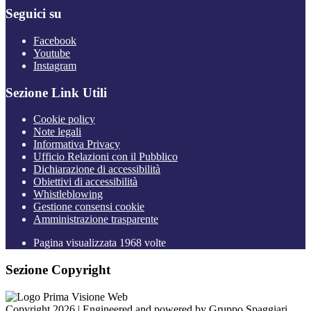
Seguici su
Facebook
Youtube
Instagram
Sezione Link Utili
Cookie policy
Note legali
Informativa Privacy
Ufficio Relazioni con il Pubblico
Dichiarazione di accessibilità
Obiettivi di accessibilità
Whistleblowing
Gestione consensi cookie
Amministrazione trasparente
Pagina visualizzata
1968
volte
Sezione Copyright
Copyright 2026 | Engineered and powered by Gruppo Spaggiari