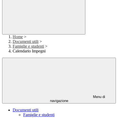
Home
>
Documenti utili
>
Famiglie e studenti
>
Calendario Impegni
Menu di
navigazione
Documenti utili
Famiglie e studenti