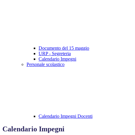
Documento del 15 maggio
URP - Segreteria
Calendario Impegni
Personale scolastico
Calendario Impegni Docenti
Calendario Impegni