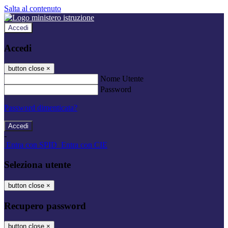
Salta al contenuto
Accedi
Accedi
button close
×
Nome Utente
Password
Password dimenticata?
-
Entra con SPID
Entra con CIE
Seleziona utente
button close
×
Recupero password
button close
×