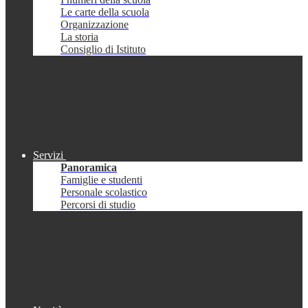
Le carte della scuola
Organizzazione
La storia
Consiglio di Istituto
Servizi
Panoramica
Famiglie e studenti
Personale scolastico
Percorsi di studio