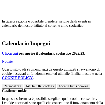
In questa sezione è possibile prendere visione degli eventi in
calendario del nostro Istituto al corrente anno scolastico.
Calendario Impegni
Clicca qui
per aprire il calendario scolastico 2022/23.
Notizie
Questo sito o gli strumenti terzi da questo utilizzati si avvalgono di
cookie necessari al funzionamento ed utili alle finalità illustrate nella
COOKIE POLICY
.
Personalizza
Rifiuta tutti
i cookies
Accetta tutti
i cookies
Gestione cookie
In questa schermata è possibile scegliere quali cookie consentire.
I cookie necessari sono quelli che consentono il funzionamento della