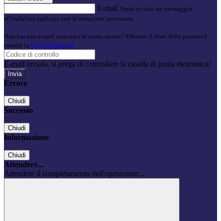
E-mail
Verrà inviato un messaggio
all'indirizzo indicato con le istruzioni necessarie.
Non hai una e-mail associata al nome utente? Effettua il reset della password
tramite la
Login Spaggiari
E-mail inviata, si prega di controllare la casella di posta elettronica!
Errore
Chiudi
Successo
Chiudi
Informazione
Chiudi
Attendere...
Attendere il completamento dell'operazione...