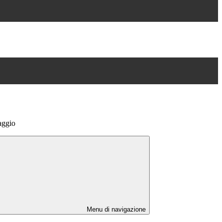
aggio
Menu di navigazione