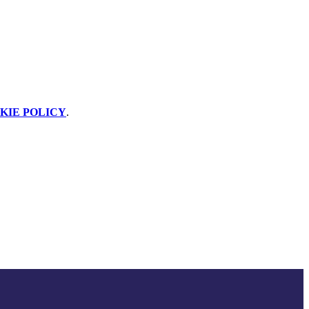
KIE POLICY
.