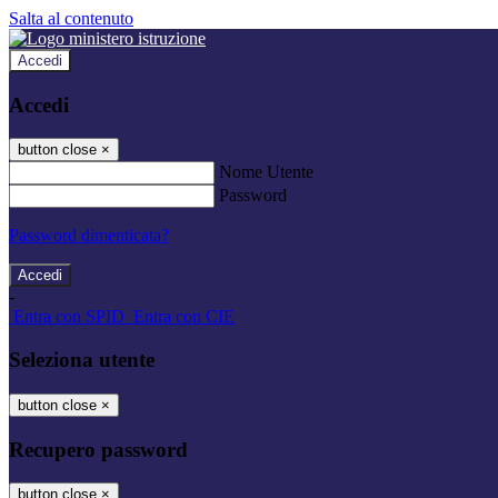
Salta al contenuto
Accedi
Accedi
button close
×
Nome Utente
Password
Password dimenticata?
-
Entra con SPID
Entra con CIE
Seleziona utente
button close
×
Recupero password
button close
×