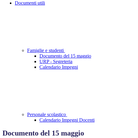
Documenti utili
Famiglie e studenti
Documento del 15 maggio
URP - Segreteria
Calendario Impegni
Personale scolastico
Calendario Impegni Docenti
Documento del 15 maggio