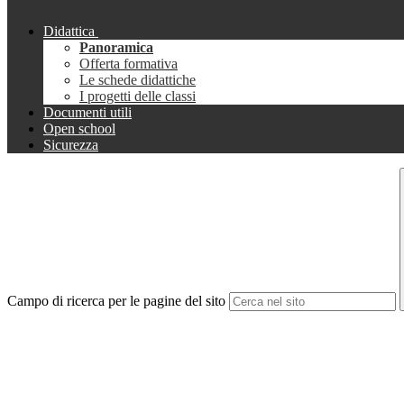
Didattica
Panoramica
Offerta formativa
Le schede didattiche
I progetti delle classi
Documenti utili
Open school
Sicurezza
Campo di ricerca per le pagine del sito