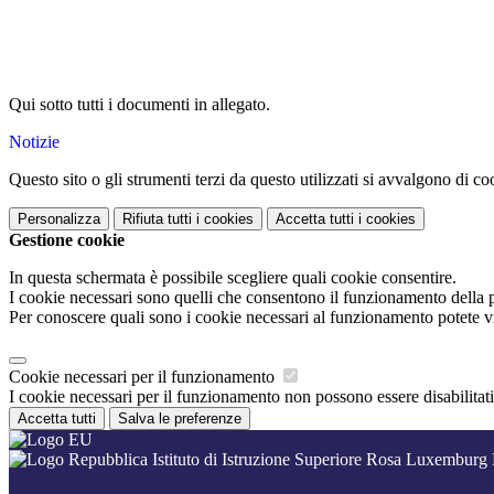
Qui sotto tutti i documenti in allegato.
Notizie
Questo sito o gli strumenti terzi da questo utilizzati si avvalgono di coo
Personalizza
Rifiuta tutti
i cookies
Accetta tutti
i cookies
Gestione cookie
In questa schermata è possibile scegliere quali cookie consentire.
I cookie necessari sono quelli che consentono il funzionamento della pi
Per conoscere quali sono i cookie necessari al funzionamento potete v
Cookie necessari per il funzionamento
I cookie necessari per il funzionamento non possono essere disabilitati.
Accetta tutti
Salva le preferenze
Istituto di Istruzione Superiore Rosa Luxemburg