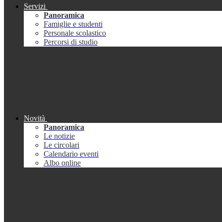
Servizi
Panoramica
Famiglie e studenti
Personale scolastico
Percorsi di studio
Novità
Panoramica
Le notizie
Le circolari
Calendario eventi
Albo online