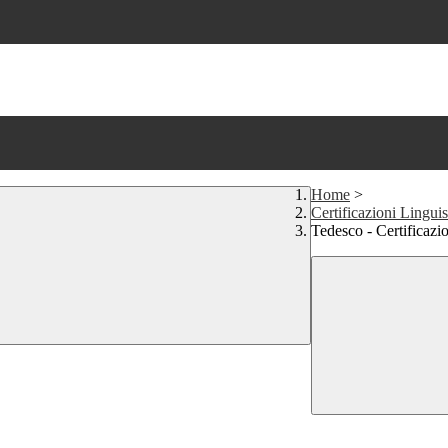
Home
>
Certificazioni Linguis
Tedesco - Certificazio