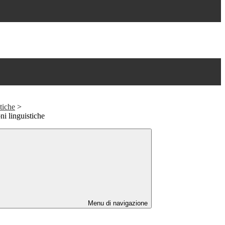
tiche
>
ni linguistiche
Menu di navigazione