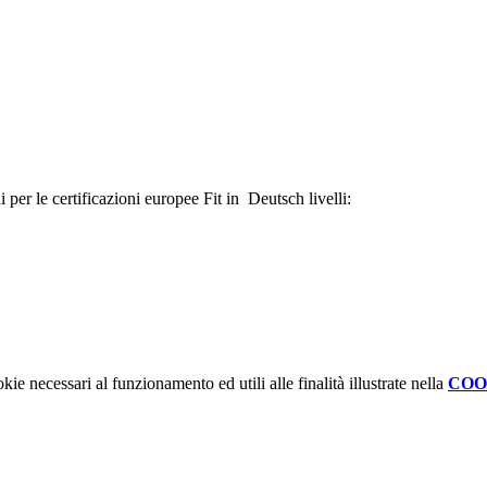
 per le certificazioni europee Fit in Deutsch livelli:
kie necessari al funzionamento ed utili alle finalità illustrate nella
COO