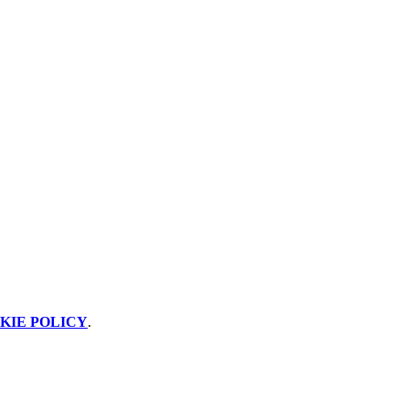
KIE POLICY
.