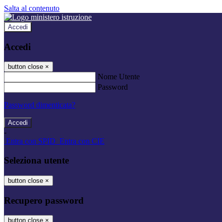
Salta al contenuto
Accedi
Accedi
button close
×
Nome Utente
Password
Password dimenticata?
-
Entra con SPID
Entra con CIE
Seleziona utente
button close
×
Recupero password
button close
×