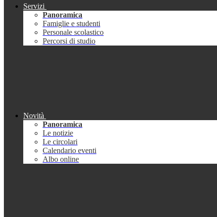
Servizi
Panoramica
Famiglie e studenti
Personale scolastico
Percorsi di studio
Novità
Panoramica
Le notizie
Le circolari
Calendario eventi
Albo online