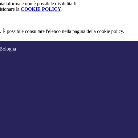
attaforma e non è possibile disabilitarli.
isionare la
COOKIE POLICY
.
 È possibile consultare l'elenco nella pagina della cookie policy.
 Bologna