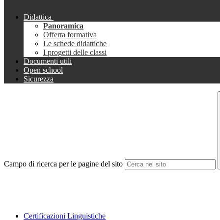
Didattica
Panoramica
Offerta formativa
Le schede didattiche
I progetti delle classi
Documenti utili
Open school
Sicurezza
Campo di ricerca per le pagine del sito
Certificazioni Linguistiche