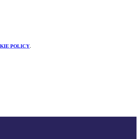
KIE POLICY
.