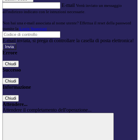
E-mail
Verrà inviato un messaggio
all'indirizzo indicato con le istruzioni necessarie.
Non hai una e-mail associata al nome utente? Effettua il reset della password
tramite la
Login Spaggiari
E-mail inviata, si prega di controllare la casella di posta elettronica!
Errore
Chiudi
Successo
Chiudi
Informazione
Chiudi
Attendere...
Attendere il completamento dell'operazione...