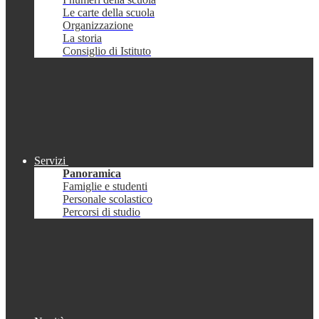
Le carte della scuola
Organizzazione
La storia
Consiglio di Istituto
Servizi
Panoramica
Famiglie e studenti
Personale scolastico
Percorsi di studio