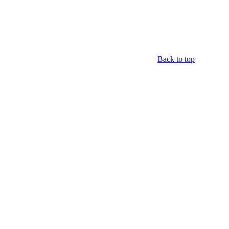
Back to top