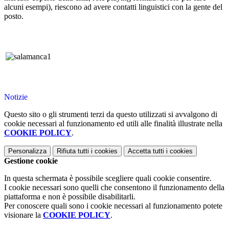
alcuni esempi), riescono ad avere contatti linguistici con la gente del
posto.
Notizie
Questo sito o gli strumenti terzi da questo utilizzati si avvalgono di
cookie necessari al funzionamento ed utili alle finalità illustrate nella
COOKIE POLICY
.
Personalizza
Rifiuta tutti
i cookies
Accetta tutti
i cookies
Gestione cookie
In questa schermata è possibile scegliere quali cookie consentire.
I cookie necessari sono quelli che consentono il funzionamento della
piattaforma e non è possibile disabilitarli.
Per conoscere quali sono i cookie necessari al funzionamento potete
visionare la
COOKIE POLICY
.