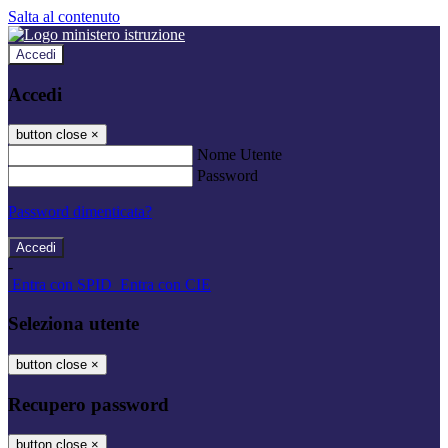
Salta al contenuto
Accedi
Accedi
button close
×
Nome Utente
Password
Password dimenticata?
-
Entra con SPID
Entra con CIE
Seleziona utente
button close
×
Recupero password
button close
×