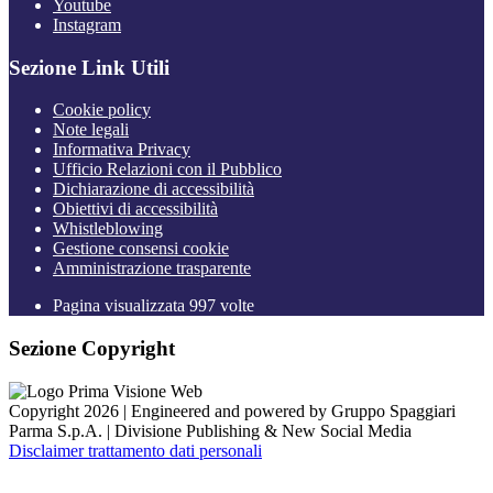
Youtube
Instagram
Sezione Link Utili
Cookie policy
Note legali
Informativa Privacy
Ufficio Relazioni con il Pubblico
Dichiarazione di accessibilità
Obiettivi di accessibilità
Whistleblowing
Gestione consensi cookie
Amministrazione trasparente
Pagina visualizzata
997
volte
Sezione Copyright
Copyright 2026 | Engineered and powered by Gruppo Spaggiari
Parma S.p.A. | Divisione Publishing & New Social Media
Disclaimer trattamento dati personali