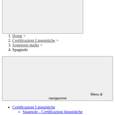
Home
>
Certificazioni Linguistiche
>
Soggiorni studio
>
Spagnolo
Menu di
navigazione
Certificazioni Linguistiche
Spagnolo - Certificazioni linguistiche