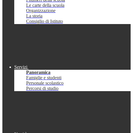
Le carte della scuola
Organizzazione
La storia
Consiglio di Istituto
Servizi
Panoramica
Famiglie e studenti
Personale scolastico
Percorsi di studio