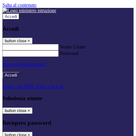
Salta al contenuto
Accedi
Accedi
button close
×
Nome Utente
Password
Password dimenticata?
-
Entra con SPID
Entra con CIE
Seleziona utente
button close
×
Recupero password
button close
×