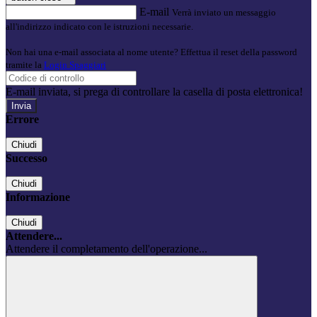
E-mail
Verrà inviato un messaggio
all'indirizzo indicato con le istruzioni necessarie.
Non hai una e-mail associata al nome utente? Effettua il reset della password
tramite la
Login Spaggiari
E-mail inviata, si prega di controllare la casella di posta elettronica!
Errore
Chiudi
Successo
Chiudi
Informazione
Chiudi
Attendere...
Attendere il completamento dell'operazione...