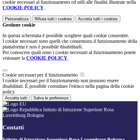
cookie necessari al funzionamento ed utili alle finalità illustrate nella
COOKIE POLICY
.
Personalizza
Rifiuta tutti
i cookies
Accetta tutti
i cookies
Gestione cookie
In questa schermata è possibile scegliere quali cookie consentire.
I cookie necessari sono quelli che consentono il funzionamento della
piattaforma e non è possibile disabilitarli.
Per conoscere quali sono i cookie necessari al funzionamento potete
visionare la
COOKIE POLICY
.
Cookie necessari per il funzionamento
I cookie necessari per il funzionamento non possono essere
disabilitati. È possibile consultare l'elenco nella pagina della cookie
policy.
Accetta tutti
Salva le preferenze
Istituto di Istruzione Superiore Rosa
Luxemburg Bologna
Contatti
Istituto di Istruzione Superiore Rosa Luxemburg Bologna