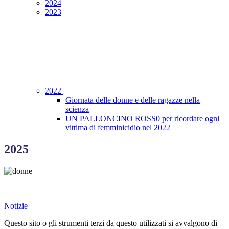
2024
2023
2022
Giornata delle donne e delle ragazze nella
scienza
UN PALLONCINO ROSS0 per ricordare ogni
vittima di femminicidio nel 2022
2025
Notizie
Questo sito o gli strumenti terzi da questo utilizzati si avvalgono di