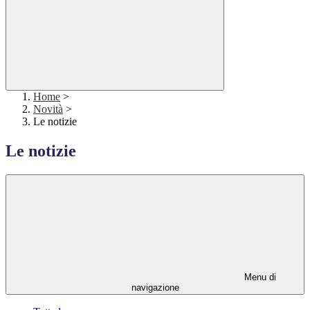
Home
>
Novità
>
Le notizie
Le notizie
Menu di
navigazione