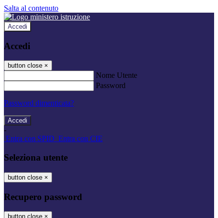
Salta al contenuto
Accedi
Accedi
button close
×
Nome Utente
Password
Password dimenticata?
-
Entra con SPID
Entra con CIE
Seleziona utente
button close
×
Recupero password
button close
×