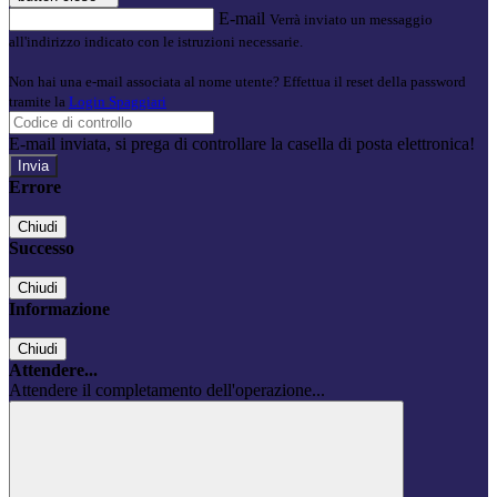
E-mail
Verrà inviato un messaggio
all'indirizzo indicato con le istruzioni necessarie.
Non hai una e-mail associata al nome utente? Effettua il reset della password
tramite la
Login Spaggiari
E-mail inviata, si prega di controllare la casella di posta elettronica!
Errore
Chiudi
Successo
Chiudi
Informazione
Chiudi
Attendere...
Attendere il completamento dell'operazione...