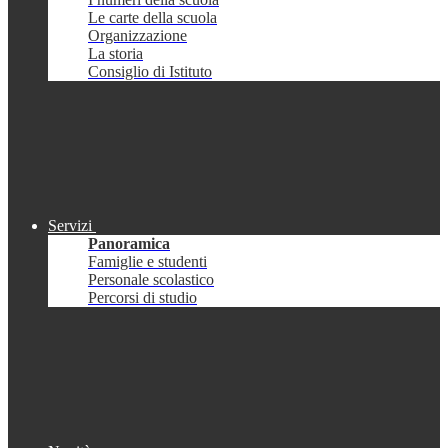
Le carte della scuola
Organizzazione
La storia
Consiglio di Istituto
Servizi
Panoramica
Famiglie e studenti
Personale scolastico
Percorsi di studio