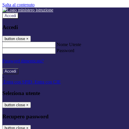
Salta al contenuto
Accedi
Accedi
button close
×
Nome Utente
Password
Password dimenticata?
-
Entra con SPID
Entra con CIE
Seleziona utente
button close
×
Recupero password
button close
×