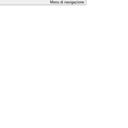
Menu di navigazione