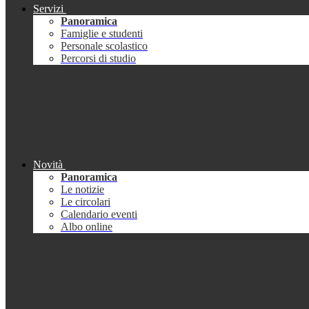
Servizi
Panoramica
Famiglie e studenti
Personale scolastico
Percorsi di studio
Novità
Panoramica
Le notizie
Le circolari
Calendario eventi
Albo online