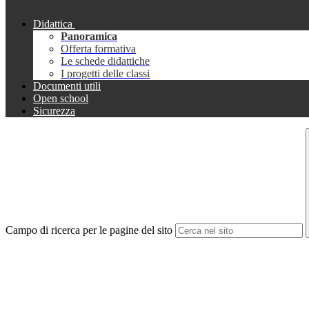
Didattica
Panoramica
Offerta formativa
Le schede didattiche
I progetti delle classi
Documenti utili
Open school
Sicurezza
Campo di ricerca per le pagine del sito