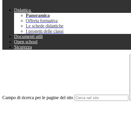
Didattica
Panoramica
Offerta formativa
Le schede didattiche
I progetti delle classi
Documenti utili
Open school
Sicurezza
Campo di ricerca per le pagine del sito