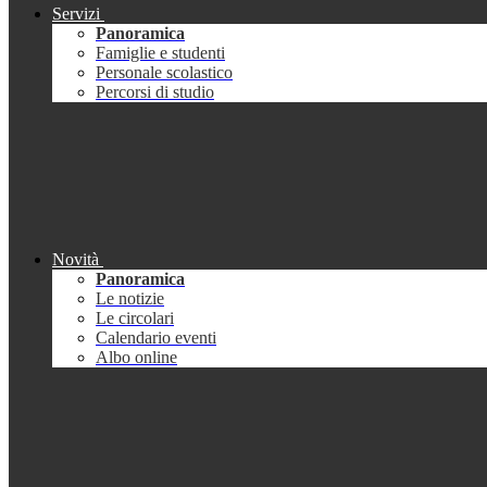
Servizi
Panoramica
Famiglie e studenti
Personale scolastico
Percorsi di studio
Novità
Panoramica
Le notizie
Le circolari
Calendario eventi
Albo online