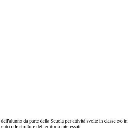
dell'alunno da parte della Scuola per attività svolte in classe e/o in
ri o le strutture del territorio interessati.