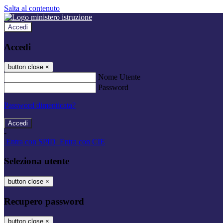
Salta al contenuto
Accedi
Accedi
button close
×
Nome Utente
Password
Password dimenticata?
-
Entra con SPID
Entra con CIE
Seleziona utente
button close
×
Recupero password
button close
×