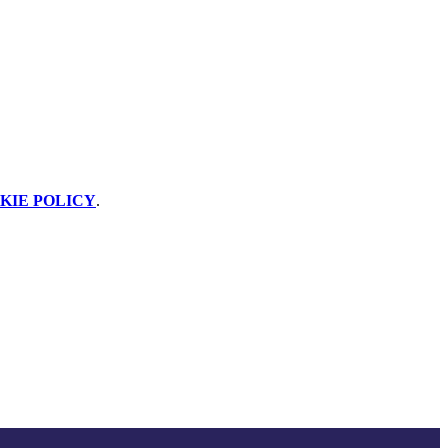
KIE POLICY
.