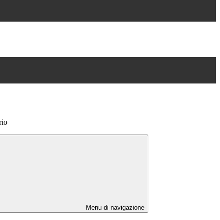
rio
Menu di navigazione