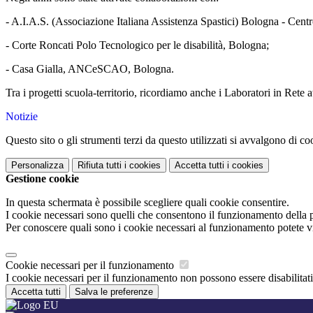
- A.I.A.S. (Associazione Italiana Assistenza Spastici) Bologna - Centr
- Corte Roncati Polo Tecnologico per le disabilità, Bologna;
- Casa Gialla, ANCeSCAO, Bologna.
Tra i progetti scuola-territorio, ricordiamo anche i Laboratori in Rete
Notizie
Questo sito o gli strumenti terzi da questo utilizzati si avvalgono di coo
Personalizza
Rifiuta tutti
i cookies
Accetta tutti
i cookies
Gestione cookie
In questa schermata è possibile scegliere quali cookie consentire.
I cookie necessari sono quelli che consentono il funzionamento della pi
Per conoscere quali sono i cookie necessari al funzionamento potete v
Cookie necessari per il funzionamento
I cookie necessari per il funzionamento non possono essere disabilitati.
Accetta tutti
Salva le preferenze