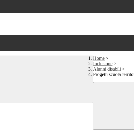
Home
>
Inclusione
>
Alunni disabili
>
Progetti scuola-territo