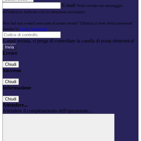
E-mail
Verrà inviato un messaggio
all'indirizzo indicato con le istruzioni necessarie.
Non hai una e-mail associata al nome utente? Effettua il reset della password
tramite la
Login Spaggiari
E-mail inviata, si prega di controllare la casella di posta elettronica!
Errore
Chiudi
Successo
Chiudi
Informazione
Chiudi
Attendere...
Attendere il completamento dell'operazione...