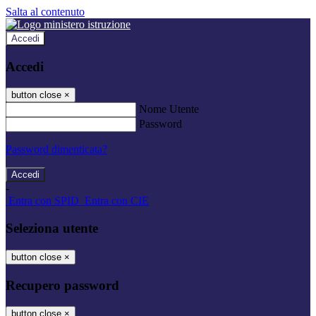
Salta al contenuto
Accedi
Accedi
button close
×
Nome Utente
Password
Password dimenticata?
-
Entra con SPID
Entra con CIE
Seleziona utente
button close
×
Recupero password
button close
×