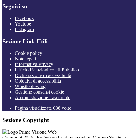
Seguici su
Facebook
Youtube
Instagram
Sezione Link Utili
Cookie policy
Note legali
Informativa Privacy
Ufficio Relazioni con il Pubblico
Dichiarazione di accessibilità
Obiettivi di accessibilità
Whistleblowing
Gestione consensi cookie
Amministrazione trasparente
Pagina visualizzata
638
volte
Sezione Copyright
Copyright 2026 | Engineered and powered by Gruppo Spaggiari