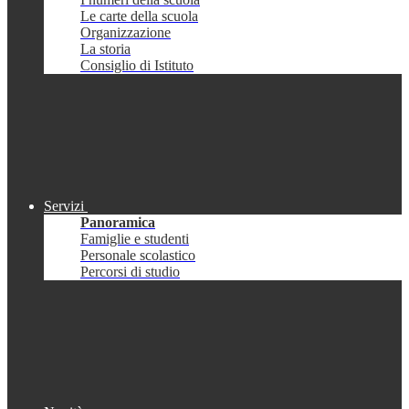
Le carte della scuola
Organizzazione
La storia
Consiglio di Istituto
Servizi
Panoramica
Famiglie e studenti
Personale scolastico
Percorsi di studio