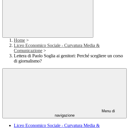
Home
>
Liceo Economico Sociale - Curvatura Media &
Comunicazione
>
Lettera di Paolo Soglia ai genitori: Perché scegliere un corso
di giornalismo?
Menu di
navigazione
Liceo Economico Sociale - Curvatura Media &