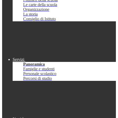
Le carte della scuola
Organizzazione
La storia
Consiglio di Istituto
Servizi
Panoramica
Famiglie e studenti
Personale scolastico
Percorsi di studio