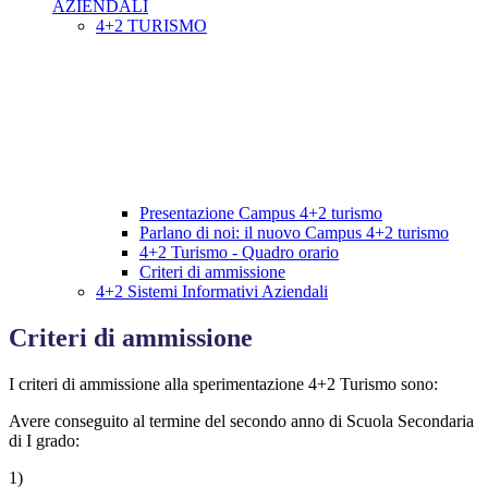
AZIENDALI
4+2 TURISMO
Presentazione Campus 4+2 turismo
Parlano di noi: il nuovo Campus 4+2 turismo
4+2 Turismo - Quadro orario
Criteri di ammissione
4+2 Sistemi Informativi Aziendali
Criteri di ammissione
I criteri di ammissione alla sperimentazione 4+2 Turismo sono:
Avere conseguito al termine del secondo anno di Scuola Secondaria
di I grado:
1)