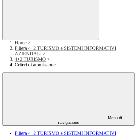
Home
>
Filiera 4+2 TURISMO e SISTEMI INFORMATIVI
AZIENDALI
>
4+2 TURISMO
>
Criteri di ammissione
Menu di
navigazione
Filiera 4+2 TURISMO e SISTEMI INFORMATIVI