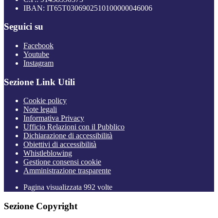
IBAN: IT65T0306902510100000046006
Seguici su
Facebook
Youtube
Instagram
Sezione Link Utili
Cookie policy
Note legali
Informativa Privacy
Ufficio Relazioni con il Pubblico
Dichiarazione di accessibilità
Obiettivi di accessibilità
Whistleblowing
Gestione consensi cookie
Amministrazione trasparente
Pagina visualizzata
992
volte
Sezione Copyright