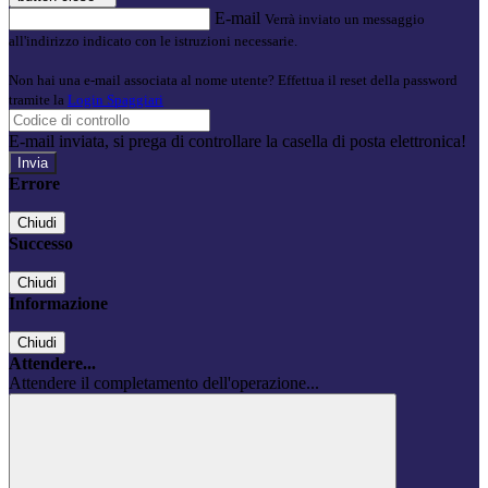
E-mail
Verrà inviato un messaggio
all'indirizzo indicato con le istruzioni necessarie.
Non hai una e-mail associata al nome utente? Effettua il reset della password
tramite la
Login Spaggiari
E-mail inviata, si prega di controllare la casella di posta elettronica!
Errore
Chiudi
Successo
Chiudi
Informazione
Chiudi
Attendere...
Attendere il completamento dell'operazione...