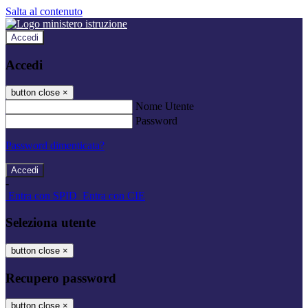
Salta al contenuto
Accedi
Accedi
button close
×
Nome Utente
Password
Password dimenticata?
-
Entra con SPID
Entra con CIE
Seleziona utente
button close
×
Recupero password
button close
×