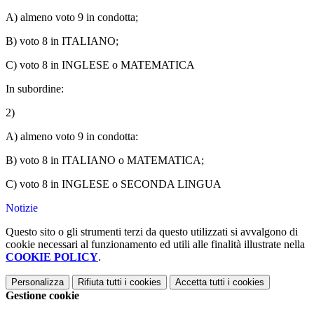
A) almeno voto 9 in condotta;
B) voto 8 in ITALIANO;
C) voto 8 in INGLESE o MATEMATICA
In subordine:
2)
A) almeno voto 9 in condotta:
B) voto 8 in ITALIANO o MATEMATICA;
C) voto 8 in INGLESE o SECONDA LINGUA
Notizie
Questo sito o gli strumenti terzi da questo utilizzati si avvalgono di
cookie necessari al funzionamento ed utili alle finalità illustrate nella
COOKIE POLICY
.
Personalizza
Rifiuta tutti
i cookies
Accetta tutti
i cookies
Gestione cookie