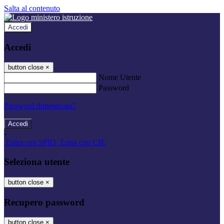
Salta al contenuto
Accedi
Accedi
button close
×
Nome Utente
Password
Password dimenticata?
-
Entra con SPID
Entra con CIE
Seleziona utente
button close
×
Recupero password
button close
×