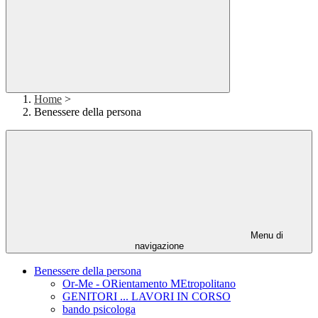
Home
>
Benessere della persona
Menu di
navigazione
Benessere della persona
Or-Me - ORientamento MEtropolitano
GENITORI ... LAVORI IN CORSO
bando psicologa