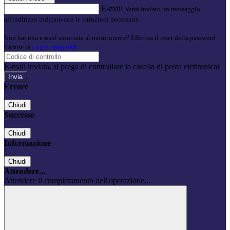
E-mail
Verrà inviato un messaggio
all'indirizzo indicato con le istruzioni necessarie.
Non hai una e-mail associata al nome utente? Effettua il reset della password
tramite la
Login Spaggiari
E-mail inviata, si prega di controllare la casella di posta elettronica!
Errore
Chiudi
Successo
Chiudi
Informazione
Chiudi
Attendere...
Attendere il completamento dell'operazione...