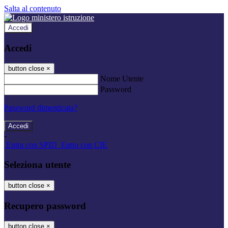
Salta al contenuto
Accedi
Accedi
button close
×
Nome Utente
Password
Password dimenticata?
-
Entra con SPID
Entra con CIE
Seleziona utente
button close
×
Recupero password
button close
×