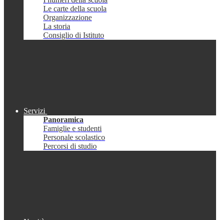
Le carte della scuola
Organizzazione
La storia
Consiglio di Istituto
Servizi
Panoramica
Famiglie e studenti
Personale scolastico
Percorsi di studio