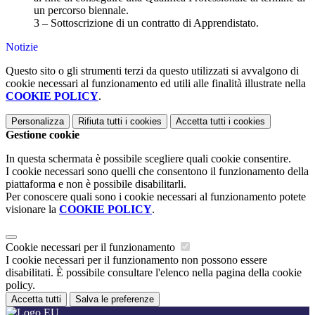
un percorso biennale.
3 – Sottoscrizione di un contratto di Apprendistato.
Notizie
Questo sito o gli strumenti terzi da questo utilizzati si avvalgono di
cookie necessari al funzionamento ed utili alle finalità illustrate nella
COOKIE POLICY
.
Personalizza
Rifiuta tutti
i cookies
Accetta tutti
i cookies
Gestione cookie
In questa schermata è possibile scegliere quali cookie consentire.
I cookie necessari sono quelli che consentono il funzionamento della
piattaforma e non è possibile disabilitarli.
Per conoscere quali sono i cookie necessari al funzionamento potete
visionare la
COOKIE POLICY
.
Cookie necessari per il funzionamento
I cookie necessari per il funzionamento non possono essere
disabilitati. È possibile consultare l'elenco nella pagina della cookie
policy.
Accetta tutti
Salva le preferenze