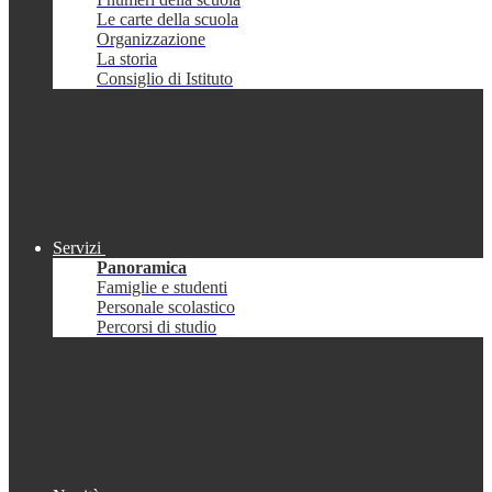
Le carte della scuola
Organizzazione
La storia
Consiglio di Istituto
Servizi
Panoramica
Famiglie e studenti
Personale scolastico
Percorsi di studio