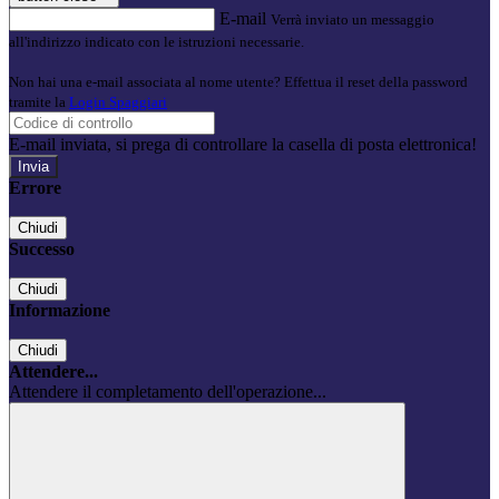
E-mail
Verrà inviato un messaggio
all'indirizzo indicato con le istruzioni necessarie.
Non hai una e-mail associata al nome utente? Effettua il reset della password
tramite la
Login Spaggiari
E-mail inviata, si prega di controllare la casella di posta elettronica!
Errore
Chiudi
Successo
Chiudi
Informazione
Chiudi
Attendere...
Attendere il completamento dell'operazione...