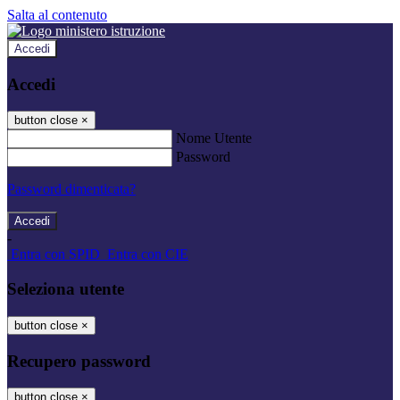
Salta al contenuto
Accedi
Accedi
button close
×
Nome Utente
Password
Password dimenticata?
-
Entra con SPID
Entra con CIE
Seleziona utente
button close
×
Recupero password
button close
×