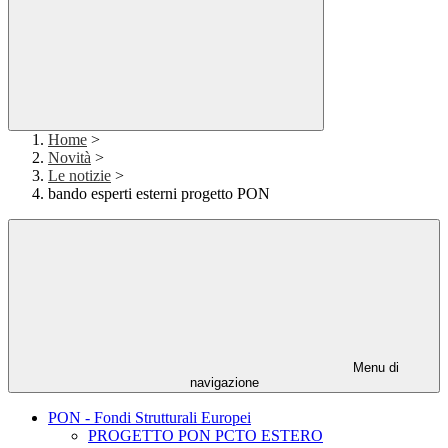
Home
>
Novità
>
Le notizie
>
bando esperti esterni progetto PON
Menu di
navigazione
PON - Fondi Strutturali Europei
PROGETTO PON PCTO ESTERO