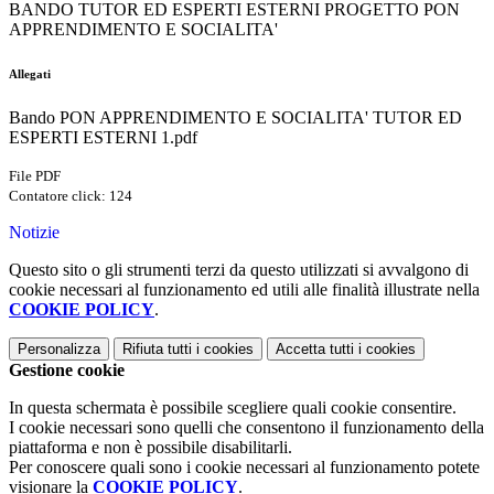
BANDO TUTOR ED ESPERTI ESTERNI PROGETTO PON
APPRENDIMENTO E SOCIALITA'
Allegati
Bando PON APPRENDIMENTO E SOCIALITA' TUTOR ED
ESPERTI ESTERNI 1.pdf
File PDF
Contatore click: 124
Notizie
Questo sito o gli strumenti terzi da questo utilizzati si avvalgono di
cookie necessari al funzionamento ed utili alle finalità illustrate nella
COOKIE POLICY
.
Personalizza
Rifiuta tutti
i cookies
Accetta tutti
i cookies
Gestione cookie
In questa schermata è possibile scegliere quali cookie consentire.
I cookie necessari sono quelli che consentono il funzionamento della
piattaforma e non è possibile disabilitarli.
Per conoscere quali sono i cookie necessari al funzionamento potete
visionare la
COOKIE POLICY
.