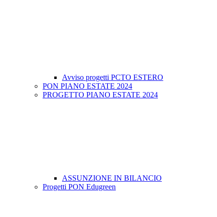
Avviso progetti PCTO ESTERO
PON PIANO ESTATE 2024
PROGETTO PIANO ESTATE 2024
ASSUNZIONE IN BILANCIO
Progetti PON Edugreen