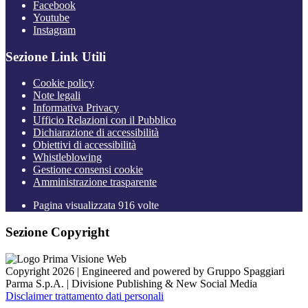
Facebook
Youtube
Instagram
Sezione Link Utili
Cookie policy
Note legali
Informativa Privacy
Ufficio Relazioni con il Pubblico
Dichiarazione di accessibilità
Obiettivi di accessibilità
Whistleblowing
Gestione consensi cookie
Amministrazione trasparente
Pagina visualizzata
916
volte
Sezione Copyright
Copyright 2026 | Engineered and powered by Gruppo Spaggiari
Parma S.p.A. | Divisione Publishing & New Social Media
Disclaimer trattamento dati personali