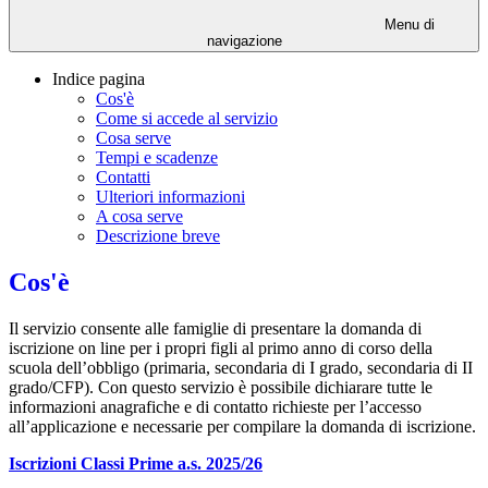
Menu di
navigazione
Indice pagina
Cos'è
Come si accede al servizio
Cosa serve
Tempi e scadenze
Contatti
Ulteriori informazioni
A cosa serve
Descrizione breve
Cos'è
Il servizio consente alle famiglie di presentare la domanda di
iscrizione on line per i propri figli al primo anno di corso della
scuola dell’obbligo (primaria, secondaria di I grado, secondaria di II
grado/CFP). Con questo servizio è possibile dichiarare tutte le
informazioni anagrafiche e di contatto richieste per l’accesso
all’applicazione e necessarie per compilare la domanda di iscrizione.
Iscrizioni Classi Prime a.s. 2025/26