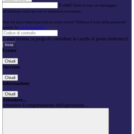
E-mail
Verrà inviato un messaggio
all'indirizzo indicato con le istruzioni necessarie.
Non hai una e-mail associata al nome utente? Effettua il reset della password
tramite la
Login Spaggiari
E-mail inviata, si prega di controllare la casella di posta elettronica!
Errore
Chiudi
Successo
Chiudi
Informazione
Chiudi
Attendere...
Attendere il completamento dell'operazione...