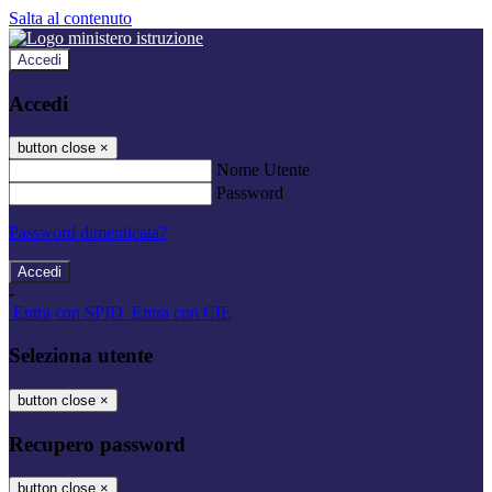
Salta al contenuto
Accedi
Accedi
button close
×
Nome Utente
Password
Password dimenticata?
-
Entra con SPID
Entra con CIE
Seleziona utente
button close
×
Recupero password
button close
×