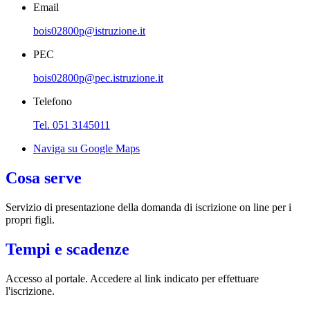
Email
bois02800p@istruzione.it
PEC
bois02800p@pec.istruzione.it
Telefono
Tel. 051 3145011
Naviga su Google Maps
Cosa serve
Servizio di presentazione della domanda di iscrizione on line per i
propri figli.
Tempi e scadenze
Accesso al portale. Accedere al link indicato per effettuare
l'iscrizione.