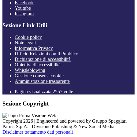
Facebook
Youtube
Instagram
Sezione Link Utili
Cookie policy
Note legali
Informativa Privacy
Ufficio Relazioni con il Pubblico
Dichiarazione di accessibilità
Obiettivi di accessibilità
Whistleblowing
Gestione consensi cookie
Amministrazione trasparente
Pagina visualizzata
2557
volte
Sezione Copyright
Copyright 2026 | Engineered and powered by Gruppo Spaggiari
Parma S.p.A. | Divisione Publishing & New Social Media
Disclaimer trattamento dati personali