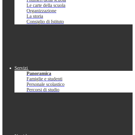
Le carte della scuola
Organizzazione
La storia
Consiglio di Istituto
Servizi
Panoramica
Famiglie e studenti
Personale scolastico
Percorsi di studio