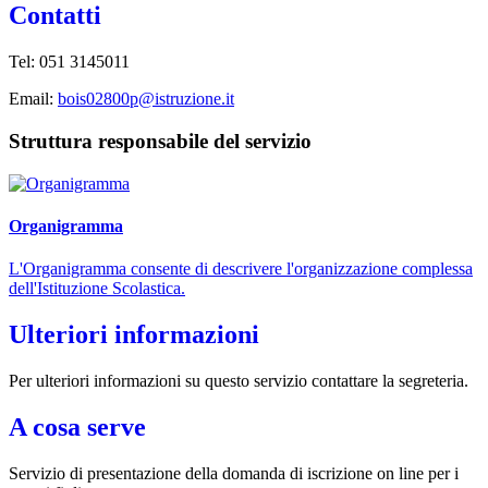
Contatti
Tel: 051 3145011
Email:
bois02800p@istruzione.it
Struttura responsabile del servizio
Organigramma
L'Organigramma consente di descrivere l'organizzazione complessa
dell'Istituzione Scolastica.
Ulteriori informazioni
Per ulteriori informazioni su questo servizio contattare la segreteria.
A cosa serve
Servizio di presentazione della domanda di iscrizione on line per i