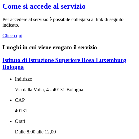
Come si accede al servizio
Per accedere al servizio è possibile collegarsi al link di seguito
indicato.
Clicca qui
Luoghi in cui viene erogato il servizio
Istituto di Istruzione Superiore Rosa Luxemburg
Bologna
Indirizzo
Via dalla Volta, 4 - 40131 Bologna
CAP
40131
Orari
Dalle 8,00 alle 12,00