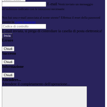
E-mail
Verrà inviato un messaggio
all'indirizzo indicato con le istruzioni necessarie.
Non hai una e-mail associata al nome utente? Effettua il reset della password
tramite la
Login Spaggiari
E-mail inviata, si prega di controllare la casella di posta elettronica!
Errore
Chiudi
Successo
Chiudi
Informazione
Chiudi
Attendere...
Attendere il completamento dell'operazione...