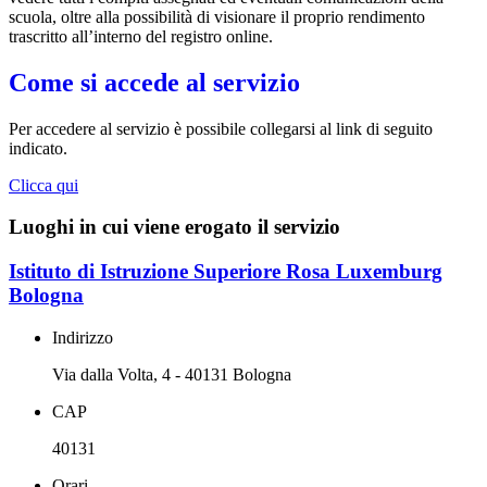
scuola, oltre alla possibilità di visionare il proprio rendimento
trascritto all’interno del registro online.
Come si accede al servizio
Per accedere al servizio è possibile collegarsi al link di seguito
indicato.
Clicca qui
Luoghi in cui viene erogato il servizio
Istituto di Istruzione Superiore Rosa Luxemburg
Bologna
Indirizzo
Via dalla Volta, 4 - 40131 Bologna
CAP
40131
Orari