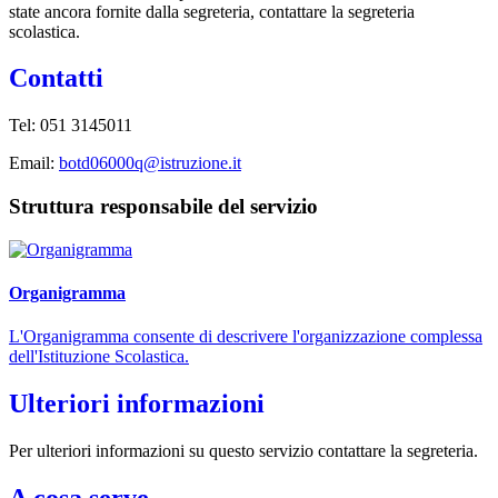
state ancora fornite dalla segreteria, contattare la segreteria
scolastica.
Contatti
Tel: 051 3145011
Email:
botd06000q@istruzione.it
Struttura responsabile del servizio
Organigramma
L'Organigramma consente di descrivere l'organizzazione complessa
dell'Istituzione Scolastica.
Ulteriori informazioni
Per ulteriori informazioni su questo servizio contattare la segreteria.