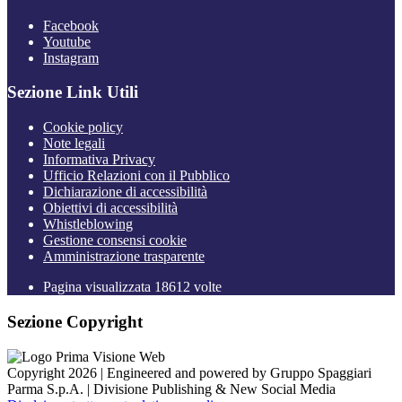
Facebook
Youtube
Instagram
Sezione Link Utili
Cookie policy
Note legali
Informativa Privacy
Ufficio Relazioni con il Pubblico
Dichiarazione di accessibilità
Obiettivi di accessibilità
Whistleblowing
Gestione consensi cookie
Amministrazione trasparente
Pagina visualizzata
18612
volte
Sezione Copyright
Copyright 2026 | Engineered and powered by Gruppo Spaggiari
Parma S.p.A. | Divisione Publishing & New Social Media