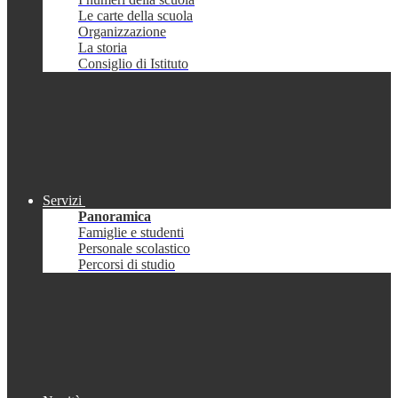
Le carte della scuola
Organizzazione
La storia
Consiglio di Istituto
Servizi
Panoramica
Famiglie e studenti
Personale scolastico
Percorsi di studio