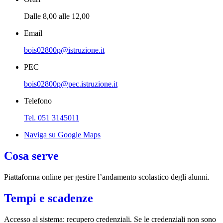
Dalle 8,00 alle 12,00
Email
bois02800p@istruzione.it
PEC
bois02800p@pec.istruzione.it
Telefono
Tel. 051 3145011
Naviga su Google Maps
Cosa serve
Piattaforma online per gestire l’andamento scolastico degli alunni.
Tempi e scadenze
Accesso al sistema: recupero credenziali. Se le credenziali non sono