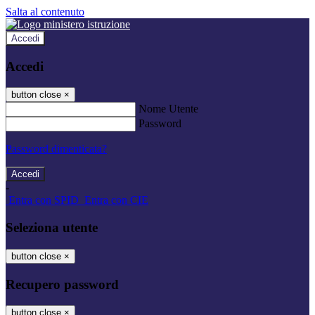
Salta al contenuto
Accedi
Accedi
button close
×
Nome Utente
Password
Password dimenticata?
-
Entra con SPID
Entra con CIE
Seleziona utente
button close
×
Recupero password
button close
×