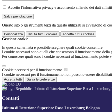
Accetto l'informativa privacy e acconsento all'invio dei dati all'I
Questo sito o gli strumenti terzi da questo utilizzati si avvalgono di coo
Personalizza
Rifiuta tutti
i cookies
Accetta tutti
i cookies
Gestione cookie
In questa schermata è possibile scegliere quali cookie consentire.
I cookie necessari sono quelli che consentono il funzionamento della pi
Per conoscere quali sono i cookie necessari al funzionamento potete v
Cookie necessari per il funzionamento
I cookie necessari per il funzionamento non possono essere disabilitati.
Accetta tutti
Salva le preferenze
Istituto di Istruzione Superiore Rosa Luxemburg
Contatti
Istituto di Istruzione Superiore Rosa Luxemburg Bologna