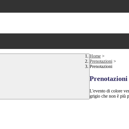
Home
>
Prenotazioni
>
Prenotazioni
Prenotazioni
L'evento di colore ver
grigio che non è più p