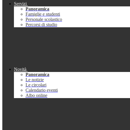
Servizi
Panoramica
Famiglie e studenti
Personale scolastico
Percorsi di studio
Novità
Panoramica
Le notizie
Le circolari
Calendario eventi
Albo online