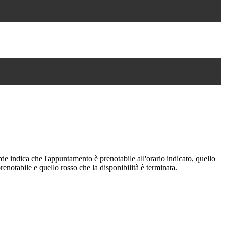
de indica che l'appuntamento è prenotabile all'orario indicato, quello
renotabile e quello rosso che la disponibilità è terminata.