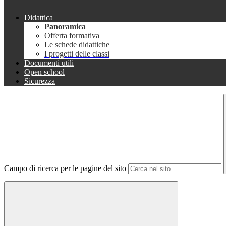
Didattica
Panoramica
Offerta formativa
Le schede didattiche
I progetti delle classi
Documenti utili
Open school
Sicurezza
Campo di ricerca per le pagine del sito