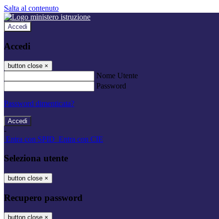
Salta al contenuto
Accedi
Accedi
button close
×
Nome Utente
Password
Password dimenticata?
-
Entra con SPID
Entra con CIE
Seleziona utente
button close
×
Recupero password
button close
×