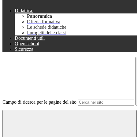
Didattica
Panoramica
Offerta formativa
Le schede didattiche
I progetti delle classi
Documenti utili
Open school
Sicurezza
Campo di ricerca per le pagine del sito