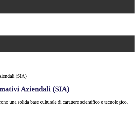
ziendali (SIA)
mativi Aziendali (SIA)
frono una solida base culturale di carattere scientifico e tecnologico.