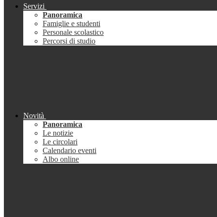
Servizi
Panoramica
Famiglie e studenti
Personale scolastico
Percorsi di studio
Novità
Panoramica
Le notizie
Le circolari
Calendario eventi
Albo online