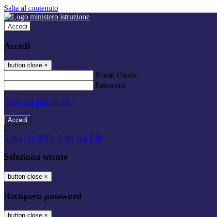
Salta al contenuto
Accedi
Accedi
button close
×
Nome Utente
Password
Password dimenticata?
-
Entra con SPID
Entra con CIE
Seleziona utente
button close
×
Recupero password
button close
×