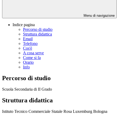
Menu di navigazione
Indice pagina
Percorso di studio
Struttura didattica
Email
Telefono
Cos'è
A cosa serve
Come si fa
Orario
Info
Percorso di studio
Scuola Secondaria di II Grado
Struttura didattica
Istituto Tecnico Commerciale Statale Rosa Luxemburg Bologna