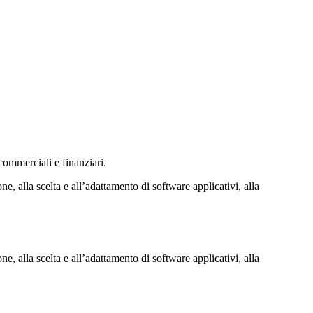
 commerciali e finanziari.
e, alla scelta e all’adattamento di software applicativi, alla
e, alla scelta e all’adattamento di software applicativi, alla