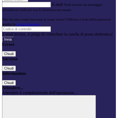
E-mail
Verrà inviato un messaggio
all'indirizzo indicato con le istruzioni necessarie.
Non hai una e-mail associata al nome utente? Effettua il reset della password
tramite la
Login Spaggiari
E-mail inviata, si prega di controllare la casella di posta elettronica!
Errore
Chiudi
Successo
Chiudi
Informazione
Chiudi
Attendere...
Attendere il completamento dell'operazione...