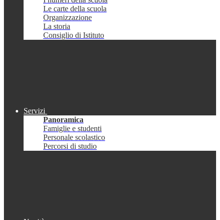
Le carte della scuola
Organizzazione
La storia
Consiglio di Istituto
Servizi
Panoramica
Famiglie e studenti
Personale scolastico
Percorsi di studio