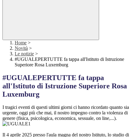
Home
>
Novità
>
Le notizie
>
#UGUALEPERTUTTE fa tappa all'Istituto di Istruzione
Superiore Rosa Luxemburg
#UGUALEPERTUTTE fa tappa
all'Istituto di Istruzione Superiore Rosa
Luxemburg
I tragici eventi di questi ultimi giorni ci hanno ricordato quanto sia
urgente, oggi più che mai, il nostro impegno contro la violenza di
genere (fisica, psicologica, economica, sessuale, on line,...).
Il 4 aprile 2025 presso l'aula magna del nostro Istituto, lo studio di