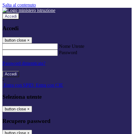
Salta al contenuto
Accedi
Accedi
button close
×
Nome Utente
Password
Password dimenticata?
-
Entra con SPID
Entra con CIE
Seleziona utente
button close
×
Recupero password
button close
×