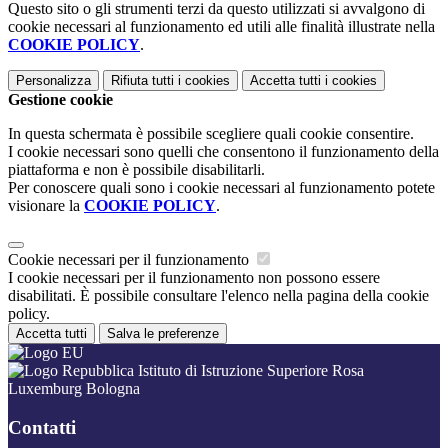
Questo sito o gli strumenti terzi da questo utilizzati si avvalgono di
cookie necessari al funzionamento ed utili alle finalità illustrate nella
COOKIE POLICY
.
Personalizza
Rifiuta tutti
i cookies
Accetta tutti
i cookies
Gestione cookie
In questa schermata è possibile scegliere quali cookie consentire.
I cookie necessari sono quelli che consentono il funzionamento della
piattaforma e non è possibile disabilitarli.
Per conoscere quali sono i cookie necessari al funzionamento potete
visionare la
COOKIE POLICY
.
Cookie necessari per il funzionamento
I cookie necessari per il funzionamento non possono essere
disabilitati. È possibile consultare l'elenco nella pagina della cookie
policy.
Accetta tutti
Salva le preferenze
Istituto di Istruzione Superiore Rosa
Luxemburg Bologna
Contatti