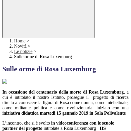
Home
>
Novità
>
Le notizie
>
Sulle orme di Rosa Luxemburg
Sulle orme di Rosa Luxemburg
In occasione del centenario della morte di Rosa Luxemburg,
a
cui è intitolato il nostro Istituto, prosegue il progetto di ricerca
diretto a conoscere la figura di Rosa come donna, come intellettuale,
come militante politica e come rivoluzionaria, iniziato con una
iniziativa didattica martedì 15 gennaio 2019 in Sala Polivalente
L’incontro, che si è svolto
in videoconferenza con le scuole
partner del progetto
intitolate a Rosa Luxemburg
- IIS