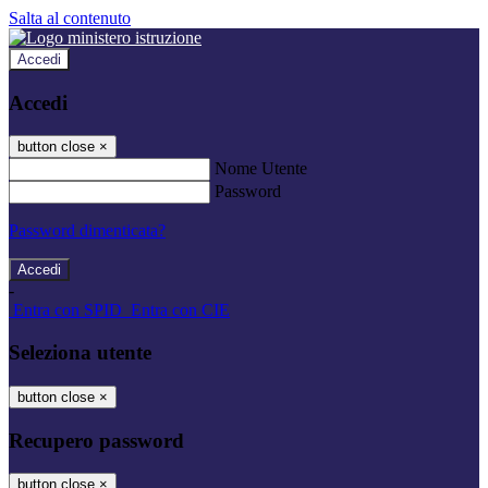
Salta al contenuto
Accedi
Accedi
button close
×
Nome Utente
Password
Password dimenticata?
-
Entra con SPID
Entra con CIE
Seleziona utente
button close
×
Recupero password
button close
×