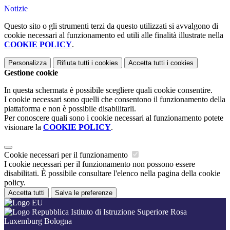
Notizie
Questo sito o gli strumenti terzi da questo utilizzati si avvalgono di
cookie necessari al funzionamento ed utili alle finalità illustrate nella
COOKIE POLICY
.
Personalizza
Rifiuta tutti
i cookies
Accetta tutti
i cookies
Gestione cookie
In questa schermata è possibile scegliere quali cookie consentire.
I cookie necessari sono quelli che consentono il funzionamento della
piattaforma e non è possibile disabilitarli.
Per conoscere quali sono i cookie necessari al funzionamento potete
visionare la
COOKIE POLICY
.
Cookie necessari per il funzionamento
I cookie necessari per il funzionamento non possono essere
disabilitati. È possibile consultare l'elenco nella pagina della cookie
policy.
Accetta tutti
Salva le preferenze
Istituto di Istruzione Superiore Rosa
Luxemburg Bologna