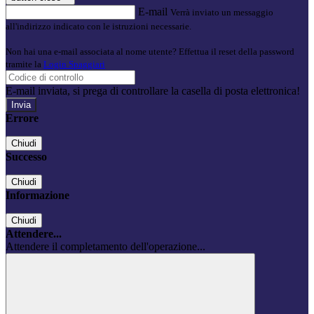
E-mail
Verrà inviato un messaggio
all'indirizzo indicato con le istruzioni necessarie.
Non hai una e-mail associata al nome utente? Effettua il reset della password
tramite la
Login Spaggiari
E-mail inviata, si prega di controllare la casella di posta elettronica!
Errore
Chiudi
Successo
Chiudi
Informazione
Chiudi
Attendere...
Attendere il completamento dell'operazione...