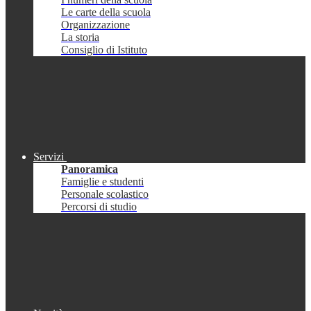
Le carte della scuola
Organizzazione
La storia
Consiglio di Istituto
Servizi
Panoramica
Famiglie e studenti
Personale scolastico
Percorsi di studio