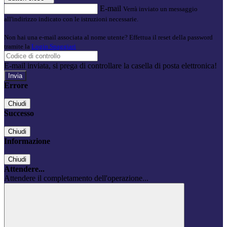
E-mail
Verrà inviato un messaggio
all'indirizzo indicato con le istruzioni necessarie.
Non hai una e-mail associata al nome utente? Effettua il reset della password
tramite la
Login Spaggiari
E-mail inviata, si prega di controllare la casella di posta elettronica!
Errore
Chiudi
Successo
Chiudi
Informazione
Chiudi
Attendere...
Attendere il completamento dell'operazione...