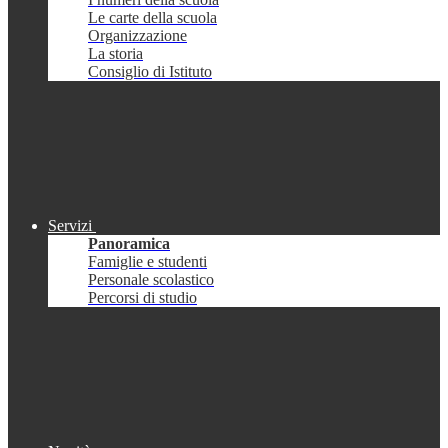
Le carte della scuola
Organizzazione
La storia
Consiglio di Istituto
Servizi
Panoramica
Famiglie e studenti
Personale scolastico
Percorsi di studio