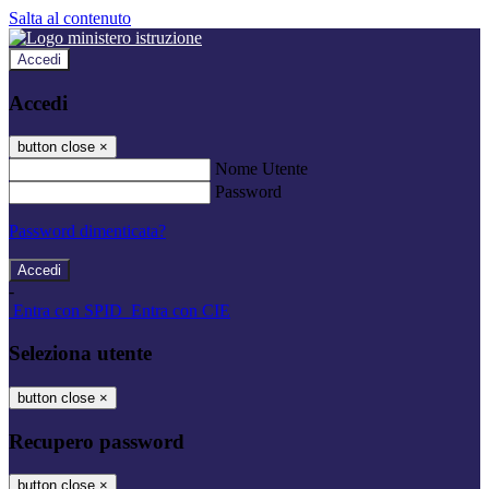
Salta al contenuto
Accedi
Accedi
button close
×
Nome Utente
Password
Password dimenticata?
-
Entra con SPID
Entra con CIE
Seleziona utente
button close
×
Recupero password
button close
×