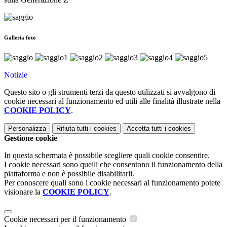
Galleria foto
Notizie
Questo sito o gli strumenti terzi da questo utilizzati si avvalgono di
cookie necessari al funzionamento ed utili alle finalità illustrate nella
COOKIE POLICY
.
Personalizza
Rifiuta tutti
i cookies
Accetta tutti
i cookies
Gestione cookie
In questa schermata è possibile scegliere quali cookie consentire.
I cookie necessari sono quelli che consentono il funzionamento della
piattaforma e non è possibile disabilitarli.
Per conoscere quali sono i cookie necessari al funzionamento potete
visionare la
COOKIE POLICY
.
Cookie necessari per il funzionamento