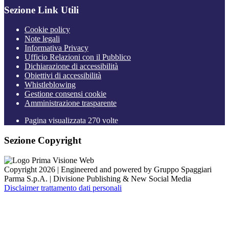
Sezione Link Utili
Cookie policy
Note legali
Informativa Privacy
Ufficio Relazioni con il Pubblico
Dichiarazione di accessibilità
Obiettivi di accessibilità
Whistleblowing
Gestione consensi cookie
Amministrazione trasparente
Pagina visualizzata
270
volte
Sezione Copyright
Copyright 2026 | Engineered and powered by Gruppo Spaggiari
Parma S.p.A. | Divisione Publishing & New Social Media
Disclaimer trattamento dati personali