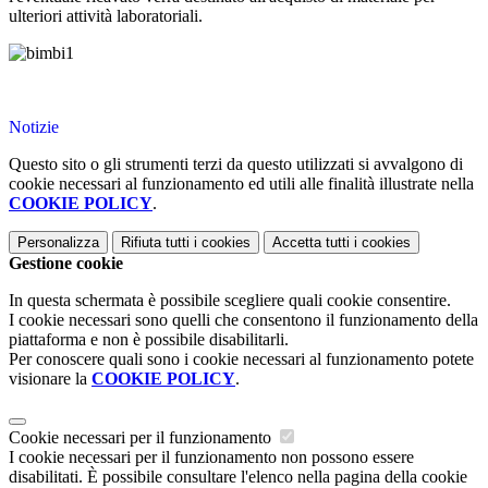
ulteriori attività laboratoriali.
Notizie
Questo sito o gli strumenti terzi da questo utilizzati si avvalgono di
cookie necessari al funzionamento ed utili alle finalità illustrate nella
COOKIE POLICY
.
Personalizza
Rifiuta tutti
i cookies
Accetta tutti
i cookies
Gestione cookie
In questa schermata è possibile scegliere quali cookie consentire.
I cookie necessari sono quelli che consentono il funzionamento della
piattaforma e non è possibile disabilitarli.
Per conoscere quali sono i cookie necessari al funzionamento potete
visionare la
COOKIE POLICY
.
Cookie necessari per il funzionamento
I cookie necessari per il funzionamento non possono essere
disabilitati. È possibile consultare l'elenco nella pagina della cookie