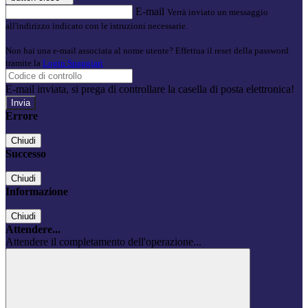
E-mail
Verrà inviato un messaggio
all'indirizzo indicato con le istruzioni necessarie.
Non hai una e-mail associata al nome utente? Effettua il reset della password
tramite la
Login Spaggiari
E-mail inviata, si prega di controllare la casella di posta elettronica!
Errore
Chiudi
Successo
Chiudi
Informazione
Chiudi
Attendere...
Attendere il completamento dell'operazione...