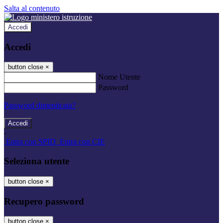
Salta al contenuto
Accedi
Accedi
button close
×
Nome Utente
Password
Password dimenticata?
-
Entra con SPID
Entra con CIE
Seleziona utente
button close
×
Recupero password
button close
×