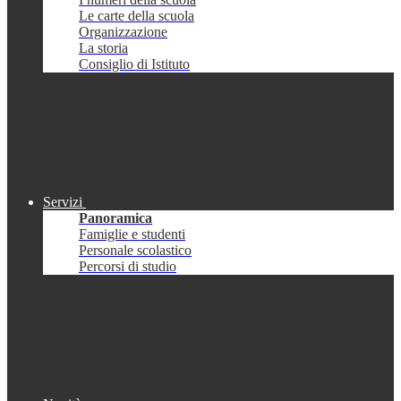
Le carte della scuola
Organizzazione
La storia
Consiglio di Istituto
Servizi
Panoramica
Famiglie e studenti
Personale scolastico
Percorsi di studio