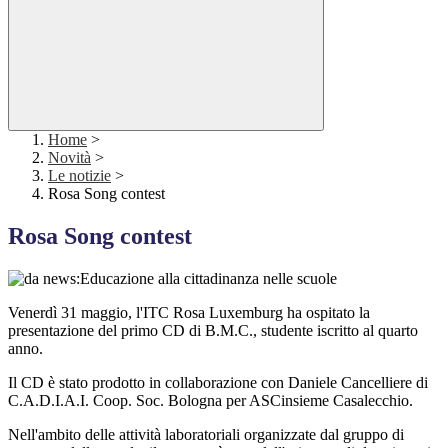
Home
>
Novità
>
Le notizie
>
Rosa Song contest
Rosa Song contest
Venerdì 31 maggio, l'ITC Rosa Luxemburg ha ospitato la
presentazione del primo CD di B.M.C., studente iscritto al quarto
anno.
Il CD è stato prodotto in collaborazione con Daniele Cancelliere di
C.A.D.I.A.I. Coop. Soc. Bologna per ASCinsieme Casalecchio.
Nell'ambito delle attività laboratoriali organizzate dal gruppo di