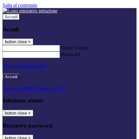
Salta al contenuto
Accedi
Accedi
button close
×
Nome Utente
Password
Password dimenticata?
-
Entra con SPID
Entra con CIE
Seleziona utente
button close
×
Recupero password
button close
×