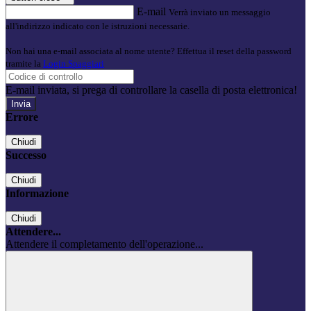
E-mail
Verrà inviato un messaggio
all'indirizzo indicato con le istruzioni necessarie.
Non hai una e-mail associata al nome utente? Effettua il reset della password
tramite la
Login Spaggiari
E-mail inviata, si prega di controllare la casella di posta elettronica!
Errore
Chiudi
Successo
Chiudi
Informazione
Chiudi
Attendere...
Attendere il completamento dell'operazione...