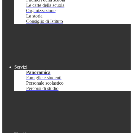
Le carte della scuola
Organizzazione
La storia
Consiglio di Istituto
Servizi
Panoramica
Famiglie e studenti
Personale scolastico
Percorsi di studio