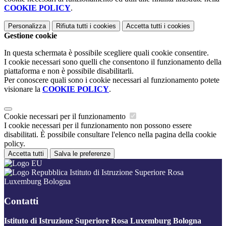
COOKIE POLICY
.
Personalizza
Rifiuta tutti
i cookies
Accetta tutti
i cookies
Gestione cookie
In questa schermata è possibile scegliere quali cookie consentire.
I cookie necessari sono quelli che consentono il funzionamento della
piattaforma e non è possibile disabilitarli.
Per conoscere quali sono i cookie necessari al funzionamento potete
visionare la
COOKIE POLICY
.
Cookie necessari per il funzionamento
I cookie necessari per il funzionamento non possono essere
disabilitati. È possibile consultare l'elenco nella pagina della cookie
policy.
Accetta tutti
Salva le preferenze
Istituto di Istruzione Superiore Rosa
Luxemburg Bologna
Contatti
Istituto di Istruzione Superiore Rosa Luxemburg Bologna