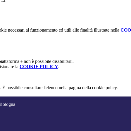
kie necessari al funzionamento ed utili alle finalità illustrate nella
COO
attaforma e non è possibile disabilitarli.
isionare la
COOKIE POLICY
.
 È possibile consultare l'elenco nella pagina della cookie policy.
 Bologna