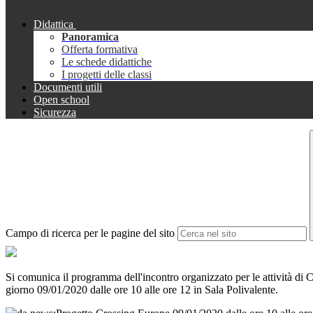
Didattica
Panoramica
Offerta formativa
Le schede didattiche
I progetti delle classi
Documenti utili
Open school
Sicurezza
Campo di ricerca per le pagine del sito
Si comunica il programma dell'incontro organizzato per le attività di 
giorno 09/01/2020 dalle ore 10 alle ore 12 in Sala Polivalente.