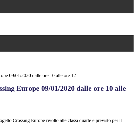
ope 09/01/2020 dalle ore 10 alle ore 12
sing Europe 09/01/2020 dalle ore 10 alle
etto Crossing Europe rivolto alle classi quarte e previsto per il