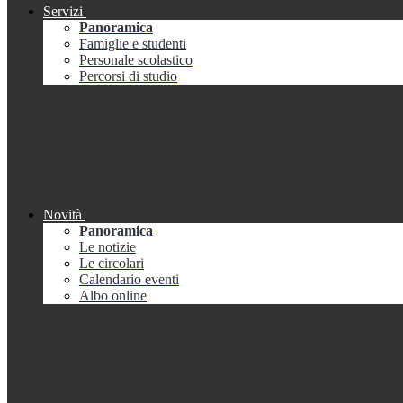
Servizi
Panoramica
Famiglie e studenti
Personale scolastico
Percorsi di studio
Novità
Panoramica
Le notizie
Le circolari
Calendario eventi
Albo online