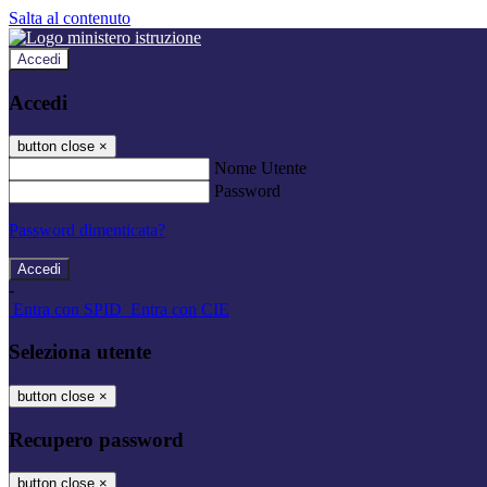
Salta al contenuto
Accedi
Accedi
button close
×
Nome Utente
Password
Password dimenticata?
-
Entra con SPID
Entra con CIE
Seleziona utente
button close
×
Recupero password
button close
×