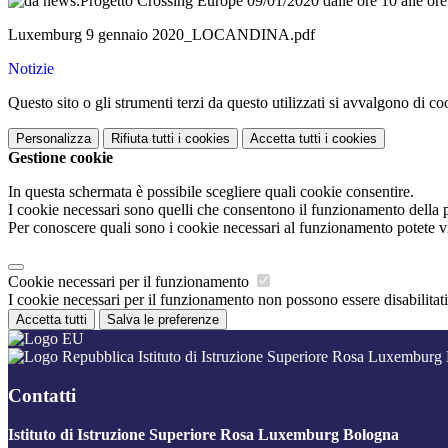
Luxemburg 9 gennaio 2020_LOCANDINA.pdf
Notizie
Questo sito o gli strumenti terzi da questo utilizzati si avvalgono di coo
Personalizza
Rifiuta tutti
i cookies
Accetta tutti
i cookies
Gestione cookie
In questa schermata è possibile scegliere quali cookie consentire.
I cookie necessari sono quelli che consentono il funzionamento della pi
Per conoscere quali sono i cookie necessari al funzionamento potete v
Cookie necessari per il funzionamento
I cookie necessari per il funzionamento non possono essere disabilitati.
Accetta tutti
Salva le preferenze
Istituto di Istruzione Superiore Rosa Luxemburg
Contatti
Istituto di Istruzione Superiore Rosa Luxemburg Bologna