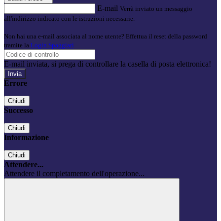
E-mail
Verrà inviato un messaggio
all'indirizzo indicato con le istruzioni necessarie.
Non hai una e-mail associata al nome utente? Effettua il reset della password
tramite la
Login Spaggiari
E-mail inviata, si prega di controllare la casella di posta elettronica!
Errore
Chiudi
Successo
Chiudi
Informazione
Chiudi
Attendere...
Attendere il completamento dell'operazione...