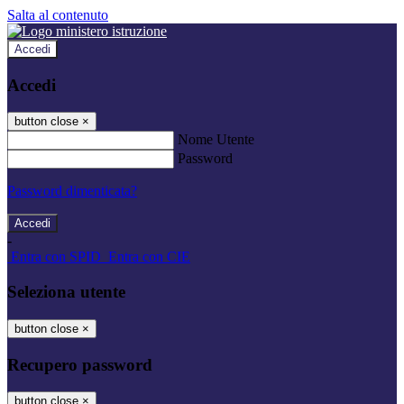
Salta al contenuto
Accedi
Accedi
button close
×
Nome Utente
Password
Password dimenticata?
-
Entra con SPID
Entra con CIE
Seleziona utente
button close
×
Recupero password
button close
×