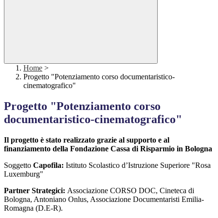
Home
>
Progetto "Potenziamento corso documentaristico-
cinematografico"
Progetto "Potenziamento corso
documentaristico-cinematografico"
Il progetto è stato realizzato grazie al supporto e al
finanziamento della Fondazione Cassa di Risparmio in Bologna
Soggetto
Capofila:
Istituto Scolastico d’Istruzione Superiore "Rosa
Luxemburg"
Partner Strategici:
Associazione CORSO DOC, Cineteca di
Bologna, Antoniano Onlus, Associazione Documentaristi Emilia-
Romagna (D.E-R).