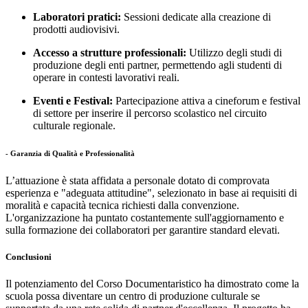
Laboratori pratici:
Sessioni dedicate alla creazione di
prodotti audiovisivi.
Accesso a strutture professionali:
Utilizzo degli studi di
produzione degli enti partner, permettendo agli studenti di
operare in contesti lavorativi reali.
Eventi e Festival:
Partecipazione attiva a cineforum e festival
di settore per inserire il percorso scolastico nel circuito
culturale regionale.
- Garanzia di Qualità e Professionalità
L’attuazione è stata affidata a personale dotato di comprovata
esperienza e "adeguata attitudine", selezionato in base ai requisiti di
moralità e capacità tecnica richiesti dalla convenzione.
L'organizzazione ha puntato costantemente sull'aggiornamento e
sulla formazione dei collaboratori per garantire standard elevati.
Conclusioni
Il potenziamento del Corso Documentaristico ha dimostrato come la
scuola possa diventare un centro di produzione culturale se