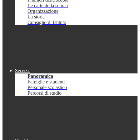
Le carte della scuola
Organizzazione
La storia
Consiglio di Istituto
Servizi
Panoramica
Famiglie e studenti
Personale scolastico
Percorsi di studio