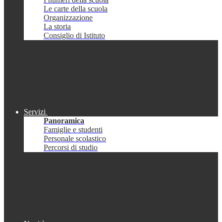
Le carte della scuola
Organizzazione
La storia
Consiglio di Istituto
Servizi
Panoramica
Famiglie e studenti
Personale scolastico
Percorsi di studio