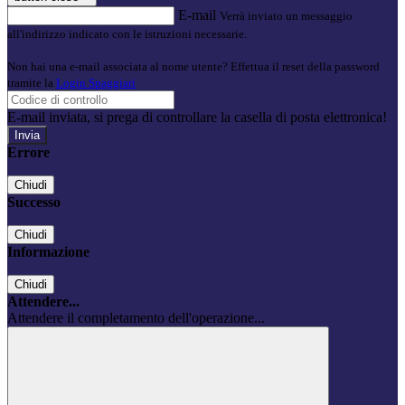
E-mail
Verrà inviato un messaggio
all'indirizzo indicato con le istruzioni necessarie.
Non hai una e-mail associata al nome utente? Effettua il reset della password
tramite la
Login Spaggiari
E-mail inviata, si prega di controllare la casella di posta elettronica!
Errore
Chiudi
Successo
Chiudi
Informazione
Chiudi
Attendere...
Attendere il completamento dell'operazione...