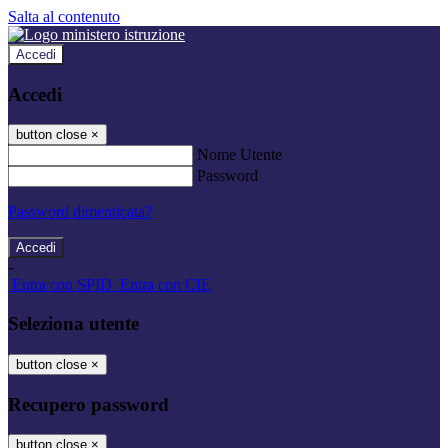
Salta al contenuto
Accedi
Accedi
button close
×
Nome Utente
Password
Password dimenticata?
-
Entra con SPID
Entra con CIE
Seleziona utente
button close
×
Recupero password
button close
×