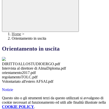
Home
>
Orientamento in uscita
Orientamento in uscita
DIRITTOALLOSTUDIOERGO.pdf
Intervista al direttore di AlmaDiploma.pdf
orientamento2017.pdf
regolamentoTOLC.pdf
Volontariato all'estero AFSAI.pdf
Notizie
Questo sito o gli strumenti terzi da questo utilizzati si avvalgono di
cookie necessari al funzionamento ed utili alle finalità illustrate nella
COOKIE POLICY
.