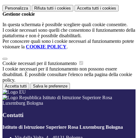
Personalizza
Rifiuta tutti
i cookies
Accetta tutti
i cookies
Gestione cookie
In questa schermata è possibile scegliere quali cookie consentire.
I cookie necessari sono quelli che consentono il funzionamento della
piattaforma e non è possibile disabilitarli.
Per conoscere quali sono i cookie necessari al funzionamento potete
visionare la
COOKIE POLICY
.
Cookie necessari per il funzionamento
I cookie necessari per il funzionamento non possono essere
disabilitati. È possibile consultare l'elenco nella pagina della cookie
policy.
Accetta tutti
Salva le preferenze
Istituto di Istruzione Superiore Rosa
Luxemburg Bologna
Contatti
Istituto di Istruzione Superiore Rosa Luxemburg Bologna
Via dalla Volta, 4 - 40131 Bologna