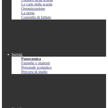
Le carte della scuola
Organizzazione
La storia
Consiglio di Istituto
Servizi
Panoramica
Famiglie e studenti
Personale scolastico
Percorsi di studio