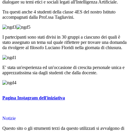
dialogare su temi etici e sociali legati all'Intelligenza Artificiale.
Tra questi anche 4 studenti della classe 4ES del nostro Istituto
accompagnati dalla Prof.ssa Tagliavini.
I partecipanti sono stati divisi in 30 gruppi a ciascuno dei quali è
stato assegnato un tema sul quale riflettere per trovare una domanda
da rivolgere al filosofo Luciano Floridi nella giornata di chiusura.
E' stata un'esperienza ed un'occasione di crescita personale unica e
apprezzatissima sia dagli studenti che dalla docente.
Pagina Instagram dell'iniziativa
Notizie
Questo sito o gli strumenti terzi da questo utilizzati si avvalgono di