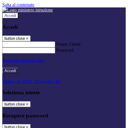
Salta al contenuto
Accedi
Accedi
button close
×
Nome Utente
Password
Password dimenticata?
-
Entra con SPID
Entra con CIE
Seleziona utente
button close
×
Recupero password
button close
×