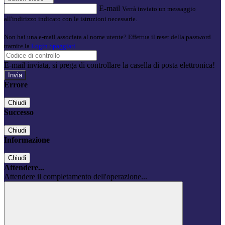
E-mail
Verrà inviato un messaggio
all'indirizzo indicato con le istruzioni necessarie.
Non hai una e-mail associata al nome utente? Effettua il reset della password
tramite la
Login Spaggiari
E-mail inviata, si prega di controllare la casella di posta elettronica!
Errore
Chiudi
Successo
Chiudi
Informazione
Chiudi
Attendere...
Attendere il completamento dell'operazione...