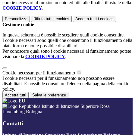
cookie necessari al funzionamento ed utili alle finalità illustrate nella
COOKIE POLICY
.
Personalizza
Rifiuta tutti
i cookies
Accetta tutti
i cookies
Gestione cookie
In questa schermata è possibile scegliere quali cookie consentire.
I cookie necessari sono quelli che consentono il funzionamento della
piattaforma e non è possibile disabilitarli.
Per conoscere quali sono i cookie necessari al funzionamento potete
visionare la
COOKIE POLICY
.
Cookie necessari per il funzionamento
I cookie necessari per il funzionamento non possono essere
disabilitati. È possibile consultare l'elenco nella pagina della cookie
policy.
Accetta tutti
Salva le preferenze
Istituto di Istruzione Superiore Rosa
Luxemburg Bologna
Contatti