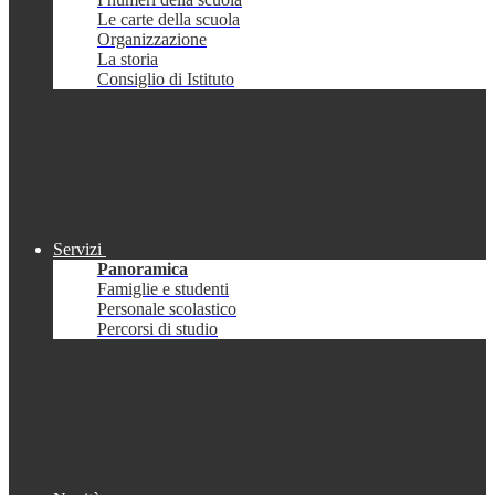
Le carte della scuola
Organizzazione
La storia
Consiglio di Istituto
Servizi
Panoramica
Famiglie e studenti
Personale scolastico
Percorsi di studio