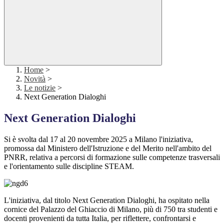
Home
>
Novità
>
Le notizie
>
Next Generation Dialoghi
Next Generation Dialoghi
Si è svolta dal 17 al 20 novembre 2025 a Milano l'iniziativa,
promossa dal Ministero dell'Istruzione e del Merito nell'ambito del
PNRR, relativa a percorsi di formazione sulle competenze trasversali
e l'orientamento sulle discipline STEAM.
L'iniziativa, dal titolo Next Generation Dialoghi, ha ospitato nella
cornice del Palazzo del Ghiaccio di Milano, più di 750 tra studenti e
docenti provenienti da tutta Italia, per riflettere, confrontarsi e