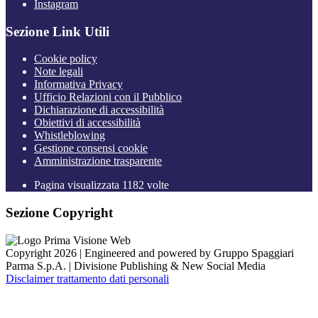
Instagram
Sezione Link Utili
Cookie policy
Note legali
Informativa Privacy
Ufficio Relazioni con il Pubblico
Dichiarazione di accessibilità
Obiettivi di accessibilità
Whistleblowing
Gestione consensi cookie
Amministrazione trasparente
Pagina visualizzata
1182
volte
Sezione Copyright
Copyright 2026 | Engineered and powered by Gruppo Spaggiari
Parma S.p.A. | Divisione Publishing & New Social Media
Disclaimer trattamento dati personali