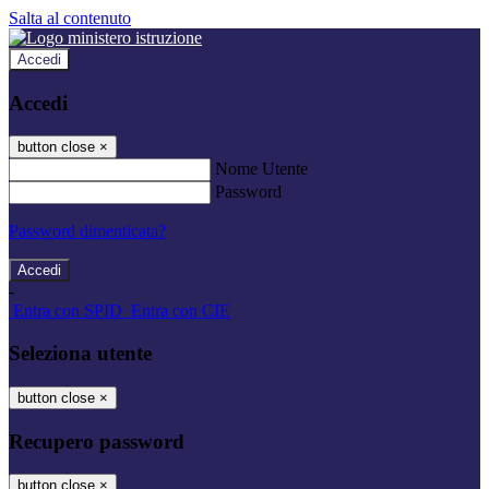
Salta al contenuto
Accedi
Accedi
button close
×
Nome Utente
Password
Password dimenticata?
-
Entra con SPID
Entra con CIE
Seleziona utente
button close
×
Recupero password
button close
×