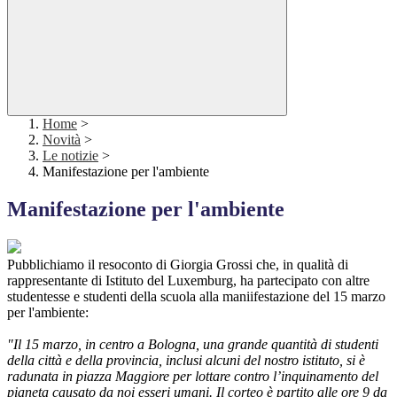
Home
>
Novità
>
Le notizie
>
Manifestazione per l'ambiente
Manifestazione per l'ambiente
Pubblichiamo il resoconto di Giorgia Grossi che, in qualità di
rappresentante di Istituto del Luxemburg, ha partecipato con altre
studentesse e studenti della scuola alla maniifestazione del 15 marzo
per l'ambiente:
"Il 15 marzo, in centro a Bologna, una grande quantità di studenti
della città e della provincia, inclusi alcuni del nostro istituto, si è
radunata in piazza Maggiore per lottare contro l’inquinamento del
pianeta causato da noi esseri umani. Il corteo è partito alle ore 9 da