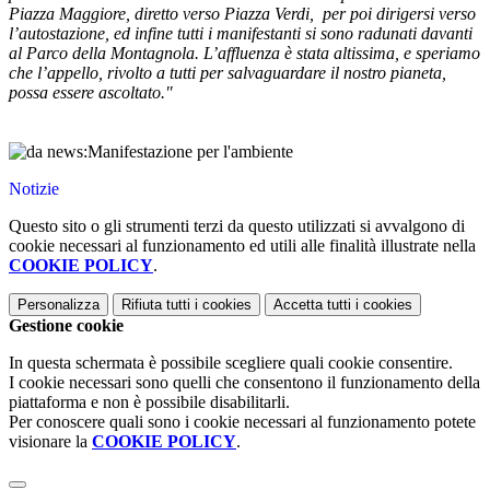
Piazza Maggiore, diretto verso Piazza Verdi, per poi dirigersi verso
l’autostazione, ed infine tutti i manifestanti si sono radunati davanti
al Parco della Montagnola. L’affluenza è stata altissima, e speriamo
che l’appello, rivolto a tutti per salvaguardare il nostro pianeta,
possa essere ascoltato."
Notizie
Questo sito o gli strumenti terzi da questo utilizzati si avvalgono di
cookie necessari al funzionamento ed utili alle finalità illustrate nella
COOKIE POLICY
.
Personalizza
Rifiuta tutti
i cookies
Accetta tutti
i cookies
Gestione cookie
In questa schermata è possibile scegliere quali cookie consentire.
I cookie necessari sono quelli che consentono il funzionamento della
piattaforma e non è possibile disabilitarli.
Per conoscere quali sono i cookie necessari al funzionamento potete
visionare la
COOKIE POLICY
.