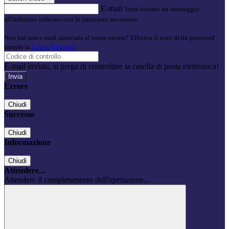
E-mail
Verrà inviato un messaggio
all'indirizzo indicato con le istruzioni necessarie.
Non hai una e-mail associata al nome utente? Effettua il reset della password
tramite la
Login Spaggiari
E-mail inviata, si prega di controllare la casella di posta elettronica!
Errore
Chiudi
Successo
Chiudi
Informazione
Chiudi
Attendere...
Attendere il completamento dell'operazione...