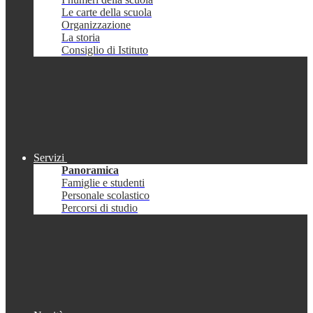
Le carte della scuola
Organizzazione
La storia
Consiglio di Istituto
Servizi
Panoramica
Famiglie e studenti
Personale scolastico
Percorsi di studio