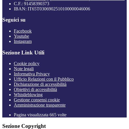
C.F.: 91458390373
IBAN: IT65T0306902510100000046006
Seguici su
Facebook
Youtube
Instagram
Sezione Link Utili
Cookie policy
Note legali
Informativa Privacy
Ufficio Relazioni con il Pubblico
Dichiarazione di accessibilità
Obiettivi di accessibilità
Whistleblowing
Gestione consensi cookie
Amministrazione trasparente
Pagina visualizzata
665
volte
Sezione Copyright