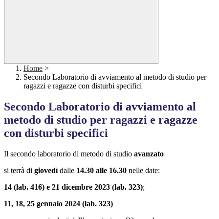
Home
>
Secondo Laboratorio di avviamento al metodo di studio per
ragazzi e ragazze con disturbi specifici
Secondo Laboratorio di avviamento al
metodo di studio per ragazzi e ragazze
con disturbi specifici
Il secondo laboratorio di metodo di studio
avanzato
si terrà di
giovedì
dalle
14.30 alle 16.30
nelle date:
14 (lab. 416) e 21 dicembre 2023 (lab. 323)
;
11, 18, 25 gennaio 2024 (lab. 323)