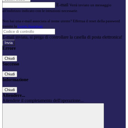
E-mail
Verrà inviato un messaggio
all'indirizzo indicato con le istruzioni necessarie.
Non hai una e-mail associata al nome utente? Effettua il reset della password
tramite la
Login Spaggiari
E-mail inviata, si prega di controllare la casella di posta elettronica!
Errore
Chiudi
Successo
Chiudi
Informazione
Chiudi
Attendere...
Attendere il completamento dell'operazione...