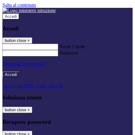
Salta al contenuto
Accedi
Accedi
button close
×
Nome Utente
Password
Password dimenticata?
-
Entra con SPID
Entra con CIE
Seleziona utente
button close
×
Recupero password
button close
×