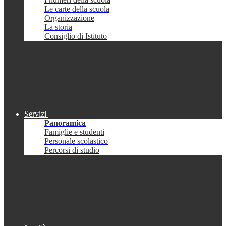
Le carte della scuola
Organizzazione
La storia
Consiglio di Istituto
Servizi
Panoramica
Famiglie e studenti
Personale scolastico
Percorsi di studio